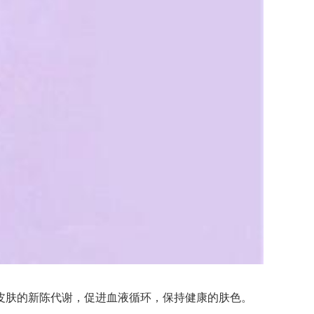
肤的新陈代谢，促进血液循环，保持健康的肤色。