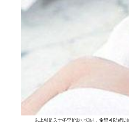
以上就是关于冬季护肤小知识，希望可以帮助