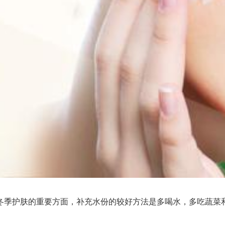
季护肤的重要方面，补充水份的较好方法是多喝水，多吃蔬菜