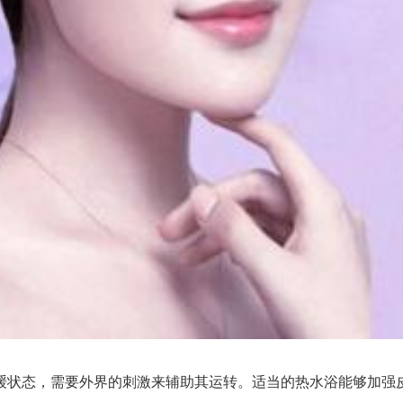
状态，需要外界的刺激来辅助其运转。适当的热水浴能够加强皮