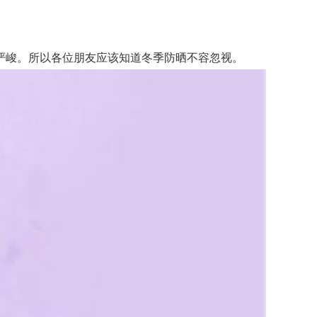
峻。所以各位朋友应该知道冬季防晒不容忽视。