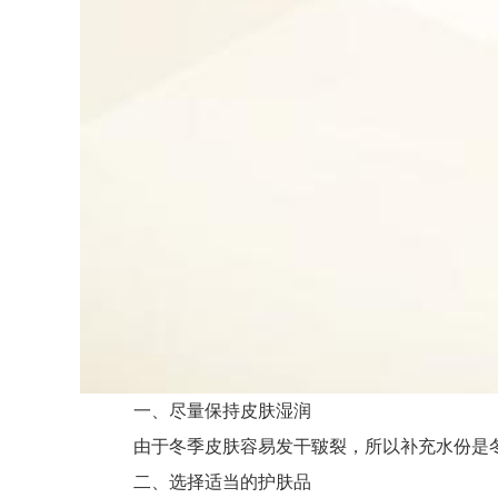
一、尽量保持皮肤湿润
由于冬季皮肤容易发干皲裂，所以补充水份是冬
二、选择适当的护肤品