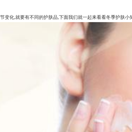
节变化,就要有不同的护肤品,下面我们就一起来看看冬季护肤小