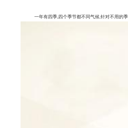
一年有四季,四个季节都不同气候,针对不用的季