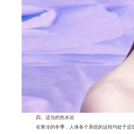
四、适当的热水浴
在寒冷的冬季，人体各个系统的运转均处于迟缓