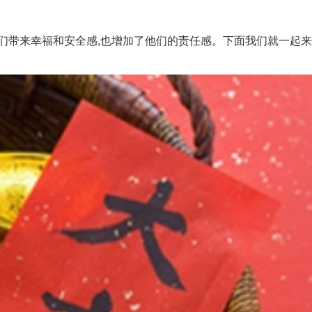
来幸福和安全感,也增加了他们的责任感。下面我们就一起来看看