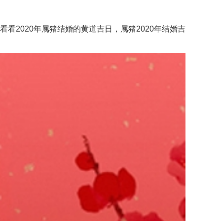
2020年属猪结婚的黄道吉日，属猪2020年结婚吉