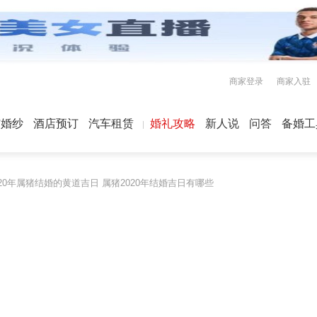
商家登录
商家入驻
屿婚纱
酒店预订
汽车租赁
婚礼攻略
新人说
问答
备婚工
020年属猪结婚的黄道吉日 属猪2020年结婚吉日有哪些