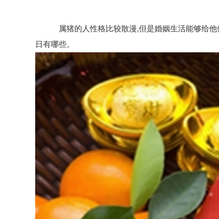
属猪的人性格比较散漫,但是婚姻生活能够给他们带
日有哪些。