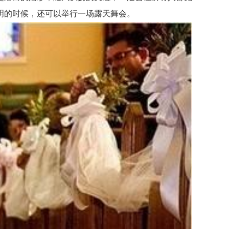
明的时候，还可以举行一场露天舞会。