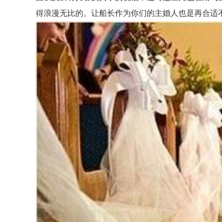
得浪漫无比的。让船长作为你们的主婚人也是再合适