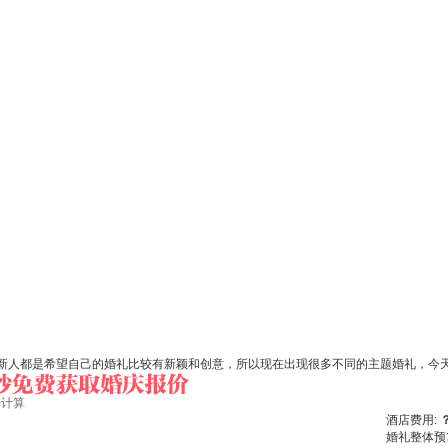
新人都是希望自己的婚礼比较有新颖和创意，所以现在出现很多不同的主题婚礼，今
始计算
酒店费用:
婚礼整体预