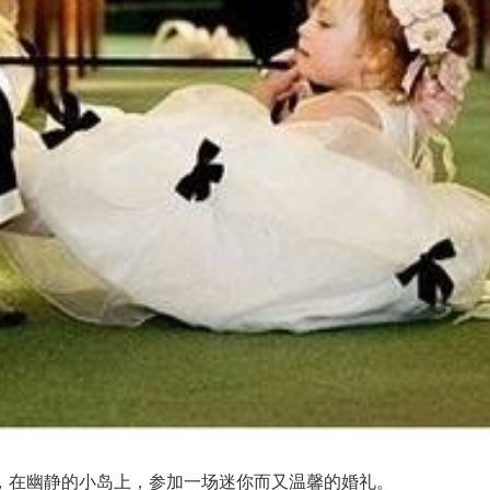
在幽静的小岛上，参加一场迷你而又温馨的婚礼。