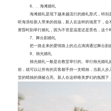
6、、海滩婚礼
海滩婚礼是现下越来越流行的婚礼形式，特别是
听海浪给新人带来的祝福，新人在这样的场景下，会
黄昏时刻举行婚礼，因为不管是温度还是景色，这个
7、舞台剧婚礼
把一路走来的爱情路上的点点滴滴通过舞台剧的
8、烛光婚礼
烛光婚礼一般是在教堂举行的。举行烛光婚礼的
前，就可以让所有的宾客都手持一支蜡烛，当新人步
堂的蜡烛的偶被点亮。新人在这样唯美梦幻的氛围下