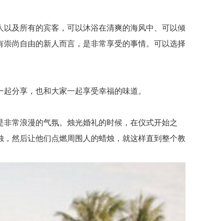
以及所有的宾客，可以沐浴在清爽的海风中、可以倾
有崇尚自由的新人而言，是非常享受的事情。可以选择
起分享，也和大家一起享受幸福的味道。
非常浪漫的气氛。烛光婚礼的时候，在仪式开始之
烛，然后让他们点燃周围人的蜡烛，就这样直到整个教