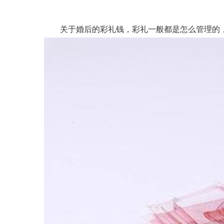
关于婚后的彩礼钱，彩礼一般都是怎么管理的，