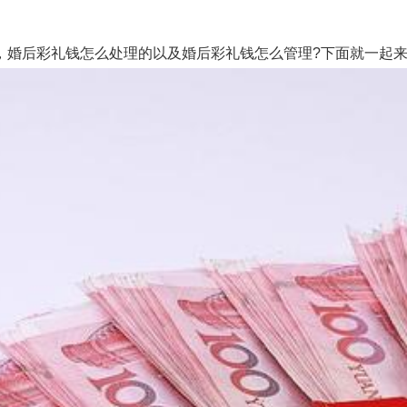
婚后彩礼钱怎么处理的以及婚后彩礼钱怎么管理?下面就一起来