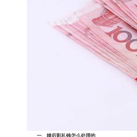
一、婚后彩礼钱怎么处理的