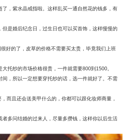
了，紫水晶戒指啦。这样乱买一通自然花的钱多，有
但是婚后纪念日，过生日也可以买首饰，这样慢慢的
很好的了，皮草的价格不需要买太贵，毕竟我们上班
纱的市场价格很贵，一件就需要800到1500。
间，所以一定想要穿托纱的话，选一件就好了。不需
要，而且还会送美甲什么的，你都可以跟化妆师商量，
者多问结婚的过来人，尽量多攒钱，这样你以后生活