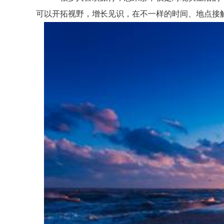
可以开拓视野，增长见识，在不一样的时间、地点接