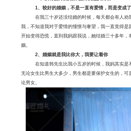
1、较好的婚姻，不是一直有爱情，而是变成
在我三十岁还没结婚的时候，每天都会有人劝我
我，不知道我对于爱情的憧憬与奢望，我一直觉得是
开始变得恐慌，直到我妈跟我说，她结婚三十多年，
姻。
2、婚姻就是我比你大，我要让着你
在知道韩先生比我小五岁的时候，我妈其实是不
无论女生比男生大多少，男生都是要保护女生的，可
论男女。