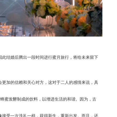
此结婚后腾出一段时间进行蜜月旅行，将给未来留下
更加的信赖和关心对方，这对于二人的感情来说，具
蜂蜜发酵制成的饮料，以增进生活的和谐。因为，古
接受一次洗礼一样，获得新生，重新出发。而且，还