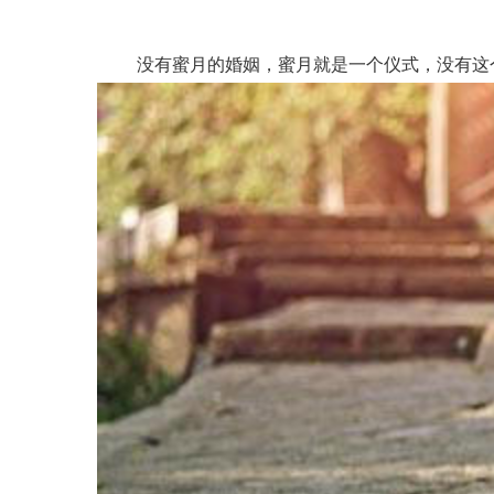
没有蜜月的婚姻，蜜月就是一个仪式，没有这个