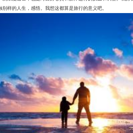
触别样的人生，感悟。我想这都算是旅行的意义吧。