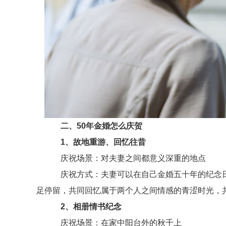
二、50年金婚怎么庆贺
1、故地重游、回忆往昔
庆祝场景：对夫妻之间都意义深重的地点
庆祝方式：夫妻可以在自己金婚五十年的纪念日
足停留，共同回忆属于两个人之间情感的青涩时光，
2、相册情书纪念
庆祝场景：在家中阳台外的秋千上