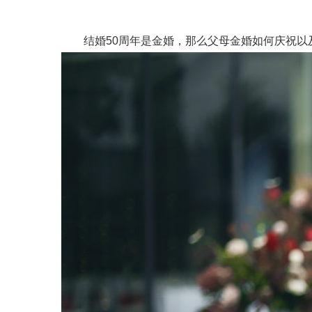
结婚50周年是金婚，那么父母金婚如何庆祝以及