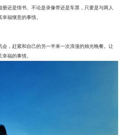
册还是情书、不论是录像带还是车票，只要是与两人
其幸福惬意的事情。
会，赶紧和自己的另一半来一次浪漫的烛光晚餐。让
又幸福的事情。