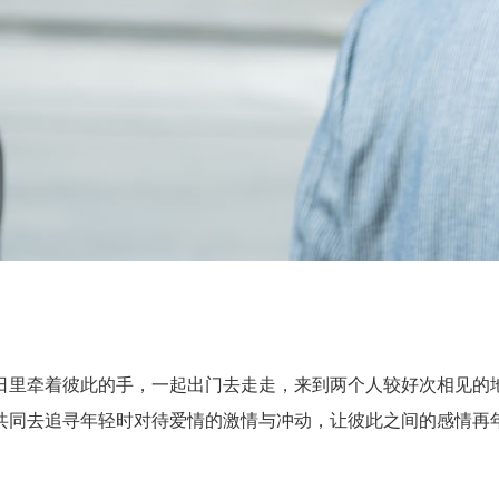
里牵着彼此的手，一起出门去走走，来到两个人较好次相见的地
共同去追寻年轻时对待爱情的激情与冲动，让彼此之间的感情再