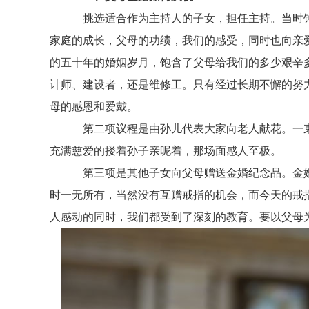
挑选适合作为主持人的子女，担任主持。当时钟指
家庭的成长，父母的功绩，我们的感受，同时也向亲
的五十年的婚姻岁月，饱含了父母给我们的多少艰辛
计师、建设者，还是维修工。只有经过长期不懈的努
母的感恩和爱戴。
第二项议程是由孙儿代表大家向老人献花。一束鲜
充满慈爱的搂着孙子亲昵着，那场面感人至极。
第三项是其他子女向父母赠送金婚纪念品。金婚
时一无所有，当然没有互赠戒指的机会，而今天的戒
人感动的同时，我们都受到了深刻的教育。要以父母