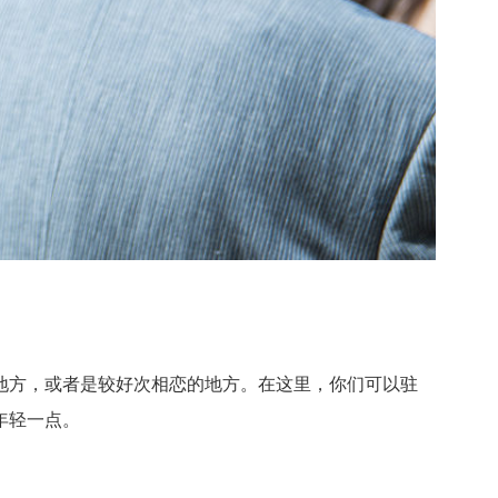
方，或者是较好次相恋的地方。在这里，你们可以驻
年轻一点。