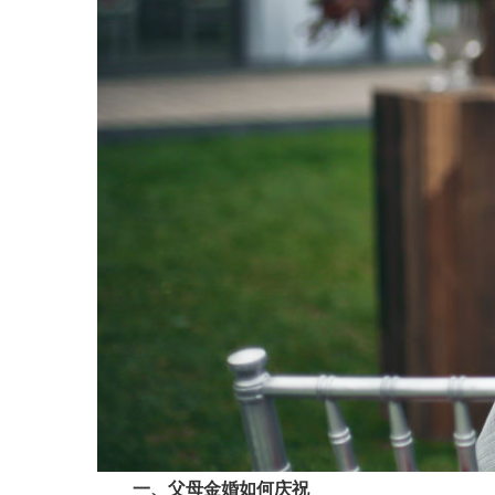
一、父母金婚如何庆祝