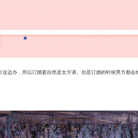
这边办，所以订婚宴自然是女方请。但是订婚的时候男方都会给