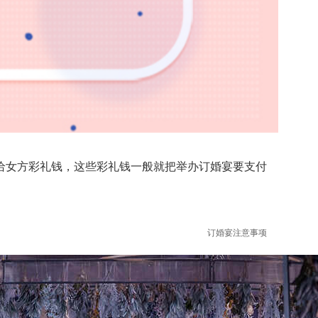
女方彩礼钱，这些彩礼钱一般就把举办订婚宴要支付
订婚宴注意事项