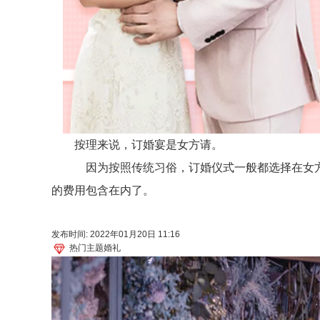
按理来说，订婚宴是女方请。
因为按照传统习俗，订婚仪式一般都选择在女方
的费用包含在内了。
发布时间: 2022年01月20日 11:16
热门主题婚礼