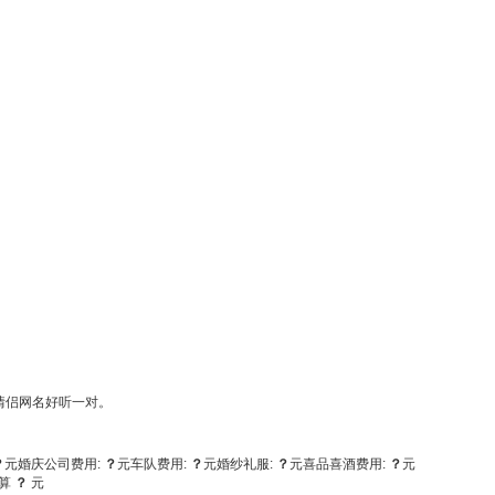
情侣网名好听一对。
？
元
婚庆公司费用:
？
元
车队费用:
？
元
婚纱礼服:
？
元
喜品喜酒费用:
？
元
算
？
元