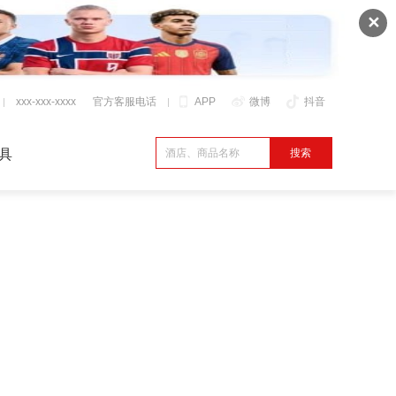
✕
xxx-xxx-xxxx
官方客服电话
APP
微博
抖音
具