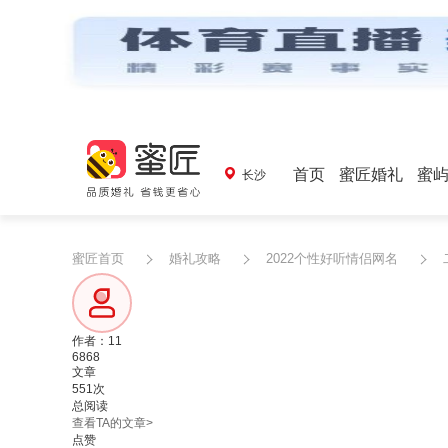
首页
蜜匠婚礼
蜜
长沙
蜜匠首页
婚礼攻略
2022个性好听情侣网名
作者：11
6868
文章
551次
总阅读
查看TA的文章>
点赞