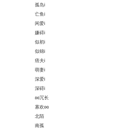
孤岛i
亡鱼i
闲爱i
嫌碍i
似初i
似锦i
痞夫i
萌妻i
深爱i
深碍i
ʚɞ冗长
寡欢ʚɞ
北陌
南孤