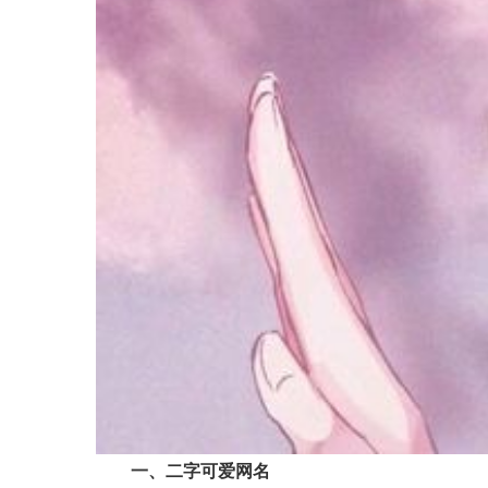
一、二字可爱网名