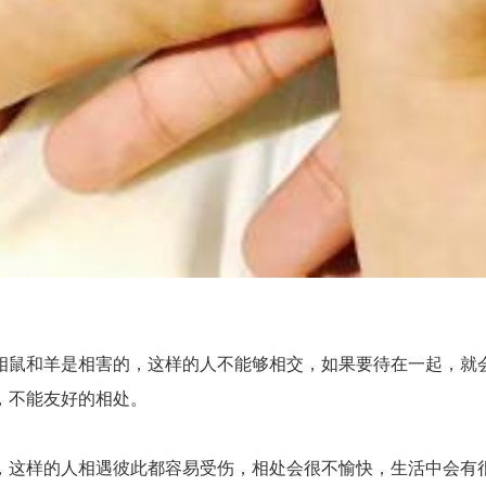
鼠和羊是相害的，这样的人不能够相交，如果要待在一起，就会
，不能友好的相处。
这样的人相遇彼此都容易受伤，相处会很不愉快，生活中会有很