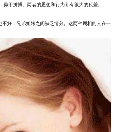
，勇于拼搏。两者的思想和行为都有很大的反差。
不好，兄弟姐妹之间缺乏情分。这两种属相的人在一