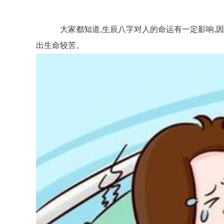
大家都知道,生辰八字对人的命运有一定影响,因
出生命较苦。