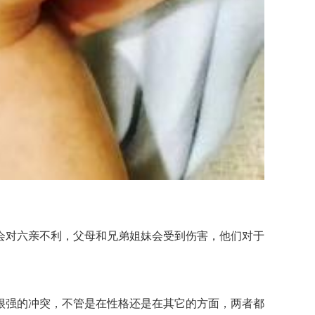
对六亲不利，父母和兄弟姐妹会受到伤害，他们对于
强的冲突，不管是在性格还是在其它的方面，两者都