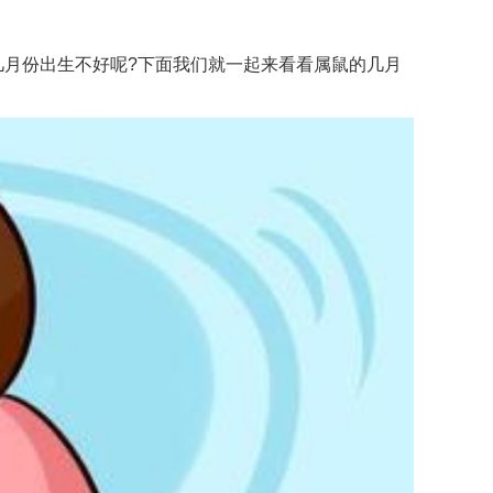
几月份出生不好呢?下面我们就一起来看看属鼠的几月