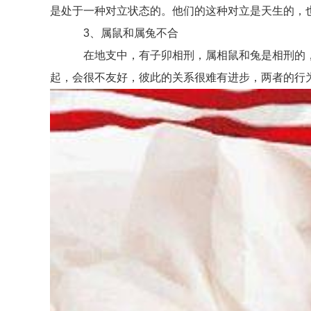
是处于一种对立状态的。他们的这种对立是天生的，
3、属鼠和属兔不合
在地支中，有子卯相刑，属相鼠和兔是相刑的，
起，会很不友好，彼此的关系很难有进步，两者的行