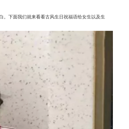
白。下面我们就来看看古风生日祝福语给女生以及生