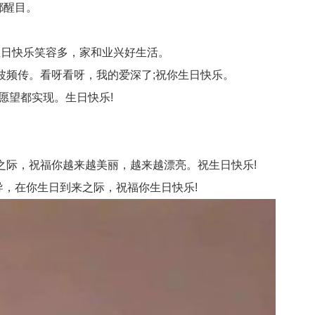
都醒目。
生日快乐笑容多，家和业兴好生活。
波频传。看呀看呀，我的爱深了;祝你生日快乐。
愿望都实现。生日快乐!
之际，祝福你越来越美丽，越来越漂亮。祝生日快乐!
，在你生日到来之际，祝福你生日快乐!