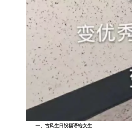
一、古风生日祝福语给女生