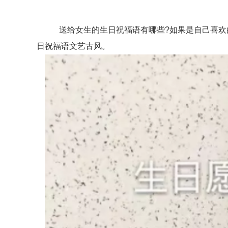
送给女生的生日祝福语有哪些?如果是自己喜欢的
日祝福语文艺古风。