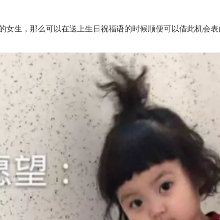
女生，那么可以在送上生日祝福语的时候顺便可以借此机会表