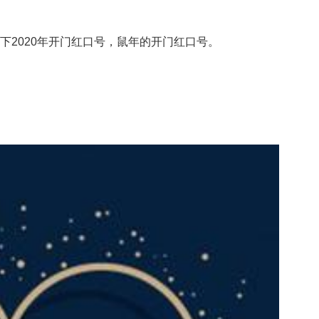
下2020年开门红口号，鼠年的开门红口号。