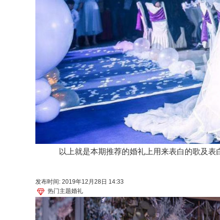
以上就是本期推荐的婚礼上用来表白的歌及表白
发布时间: 2019年12月28日 14:33
热门主题婚礼