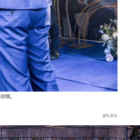
你哦。
婚礼音乐