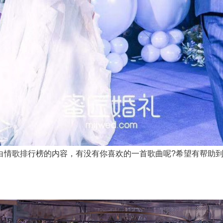
情歌排行榜的内容，有没有你喜欢的一首歌曲呢?希望有帮助到