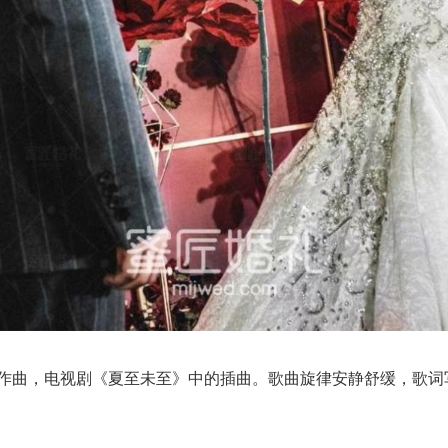
作曲，电视剧《夏至未至》中的插曲。歌曲旋律安静舒缓，歌词