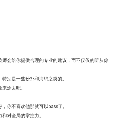
师会给你提供合理的专业的建议，而不仅仅的听从你
，特别是一些粉扑和海绵之类的。
涂来涂去吧。
你不喜欢他那就可以pass了。
力和对全局的掌控力。