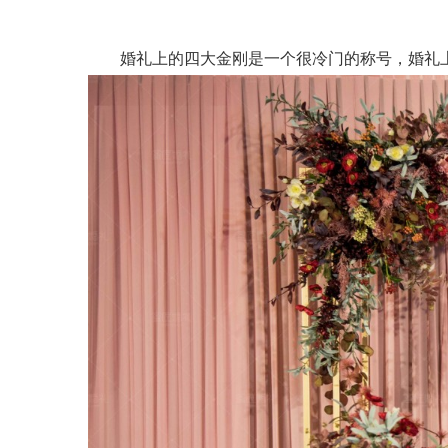
婚礼上的四大金刚是一个很冷门的称号，婚礼上