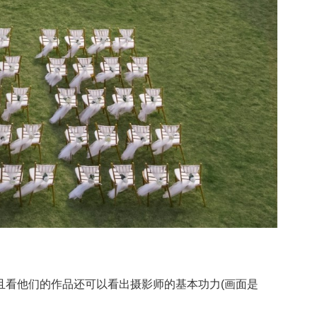
看他们的作品还可以看出摄影师的基本功力(画面是