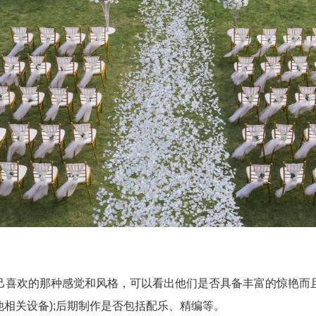
欢的那种感觉和风格，可以看出他们是否具备丰富的惊艳而且
他相关设备);后期制作是否包括配乐、精编等。