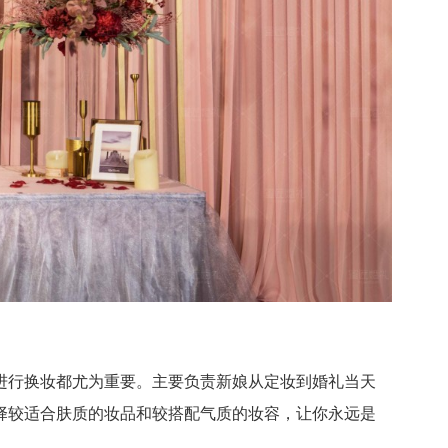
行换妆都尤为重要。主要负责新娘从定妆到婚礼当天
择较适合肤质的妆品和较搭配气质的妆容，让你永远是