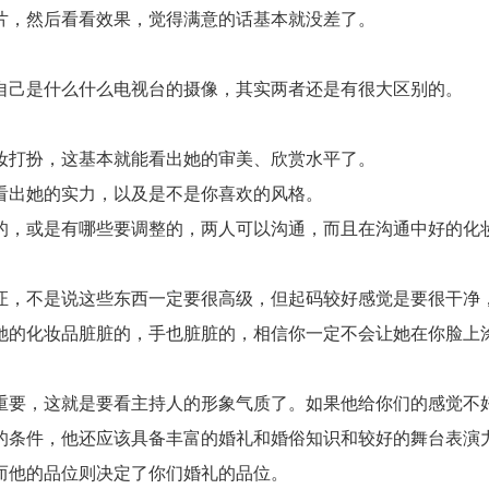
，然后看看效果，觉得满意的话基本就没差了。
己是什么什么电视台的摄像，其实两者还是有很大区别的。
打扮，这基本就能看出她的审美、欣赏水平了。
出她的实力，以及是不是你喜欢的风格。
，或是有哪些要调整的，两人可以沟通，而且在沟通中好的化妆
，不是说这些东西一定要很高级，但起码较好感觉是要很干净
的化妆品脏脏的，手也脏脏的，相信你一定不会让她在你脸上
，这就是要看主持人的形象气质了。如果他给你们的感觉不好，
条件，他还应该具备丰富的婚礼和婚俗知识和较好的舞台表演
他的品位则决定了你们婚礼的品位。