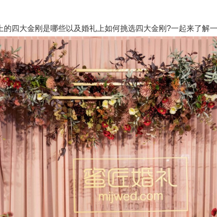
的四大金刚是哪些以及婚礼上如何挑选四大金刚?一起来了解一