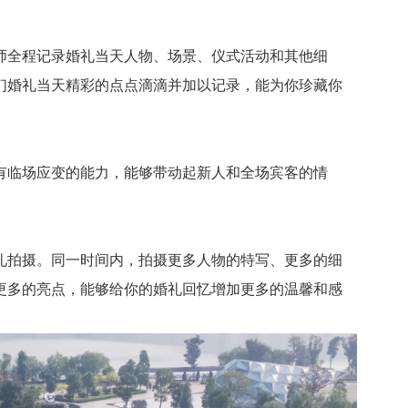
全程记录婚礼当天人物、场景、仪式活动和其他细
们婚礼当天精彩的点点滴滴并加以记录，能为你珍藏你
临场应变的能力，能够带动起新人和全场宾客的情
拍摄。同一时间内，拍摄更多人物的特写、更多的细
更多的亮点，能够给你的婚礼回忆增加更多的温馨和感