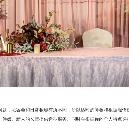
题，妆容会和日常妆容有所不同，所以适时的补妆和根据服饰进
、伴娘、新人的长辈提供造型服务。同时会根据你的个人特点选