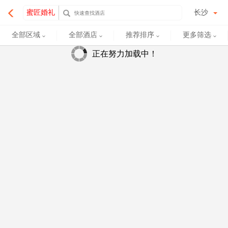
蜜匠婚礼
长沙
全部区域
全部酒店
推荐排序
更多筛选
正在努力加载中！