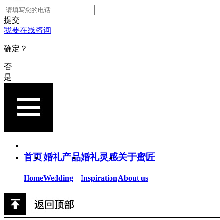
提交
我要在线咨询
确定？
否
是
首页
婚礼产品
婚礼灵感
关于蜜匠
Home
Wedding
Inspiration
About us