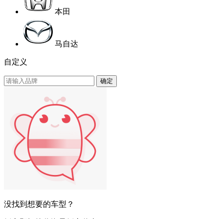
本田
马自达
自定义
确定
没找到想要的车型？