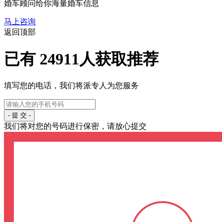
婚车顾问给你海量婚车信息
马上咨询
返回顶部
已有
24911
人获取推荐
填写您的电话，我们将派专人为您服务
- 提 交 -
我们将对您的号码进行保密，请放心提交