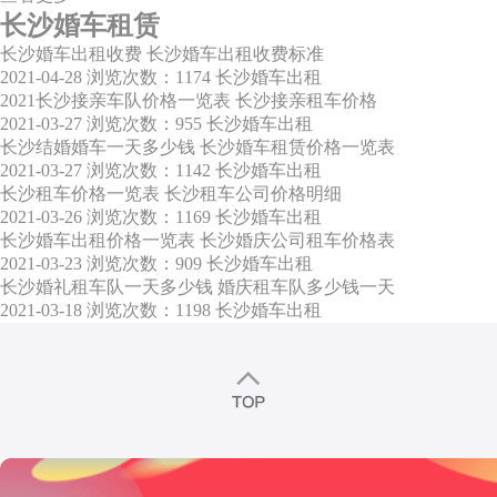
长沙婚车租赁
长沙婚车出租收费 长沙婚车出租收费标准
2021-04-28
浏览次数：1174
长沙婚车出租
2021长沙接亲车队价格一览表 长沙接亲租车价格
2021-03-27
浏览次数：955
长沙婚车出租
长沙结婚婚车一天多少钱 长沙婚车租赁价格一览表
2021-03-27
浏览次数：1142
长沙婚车出租
长沙租车价格一览表 长沙租车公司价格明细
2021-03-26
浏览次数：1169
长沙婚车出租
长沙婚车出租价格一览表 长沙婚庆公司租车价格表
2021-03-23
浏览次数：909
长沙婚车出租
长沙婚礼租车队一天多少钱 婚庆租车队多少钱一天
2021-03-18
浏览次数：1198
长沙婚车出租