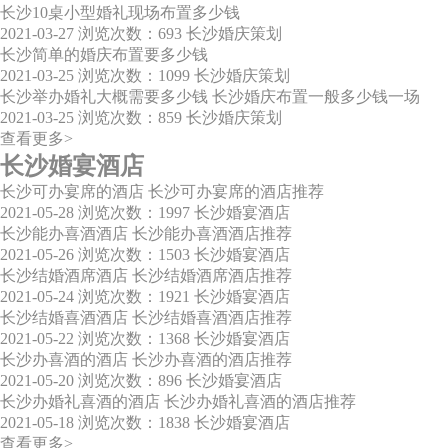
长沙10桌小型婚礼现场布置多少钱
2021-03-27
浏览次数：693
长沙婚庆策划
长沙简单的婚庆布置要多少钱
2021-03-25
浏览次数：1099
长沙婚庆策划
长沙举办婚礼大概需要多少钱 长沙婚庆布置一般多少钱一场
2021-03-25
浏览次数：859
长沙婚庆策划
查看更多>
长沙婚宴酒店
长沙可办宴席的酒店 长沙可办宴席的酒店推荐
2021-05-28
浏览次数：1997
长沙婚宴酒店
长沙能办喜酒酒店 长沙能办喜酒酒店推荐
2021-05-26
浏览次数：1503
长沙婚宴酒店
长沙结婚酒席酒店 长沙结婚酒席酒店推荐
2021-05-24
浏览次数：1921
长沙婚宴酒店
长沙结婚喜酒酒店 长沙结婚喜酒酒店推荐
2021-05-22
浏览次数：1368
长沙婚宴酒店
长沙办喜酒的酒店 长沙办喜酒的酒店推荐
2021-05-20
浏览次数：896
长沙婚宴酒店
长沙办婚礼喜酒的酒店 长沙办婚礼喜酒的酒店推荐
2021-05-18
浏览次数：1838
长沙婚宴酒店
查看更多>