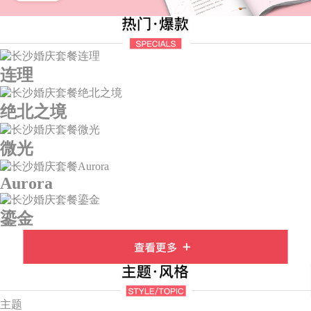
连理
绝北之境
微光
Aurora
鎏金
主题