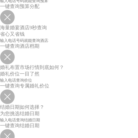
一键查询预算分配
海量婚宴酒店9秒查询
省心又省钱
一键查询酒店档期
婚礼布置市场行情到底如何？
婚礼价位一目了然
一键查询专属婚礼价位
结婚日期如何选择？
为您挑选结婚日期
一键查询结婚日期