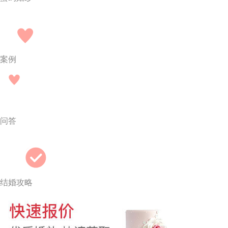
案例
问答
结婚攻略