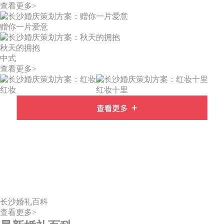
查看更多>
赠你一片爱意
秋天的拥抱
中式
查看更多>
红妆
红妆十里
长沙婚礼百科
查看更多>