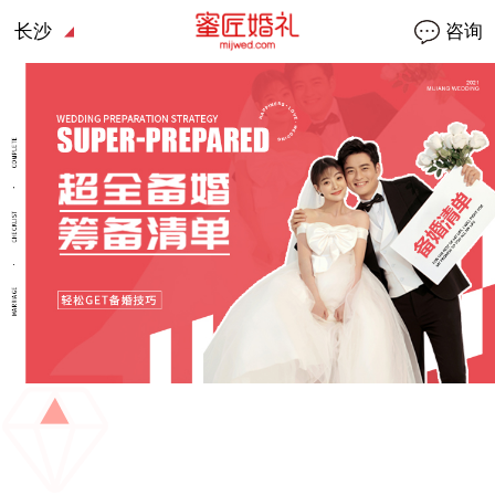
长沙
咨询