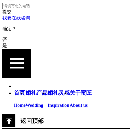
提交
我要在线咨询
确定？
否
是
首页
婚礼产品
婚礼灵感
关于蜜匠
Home
Wedding
Inspiration
About us