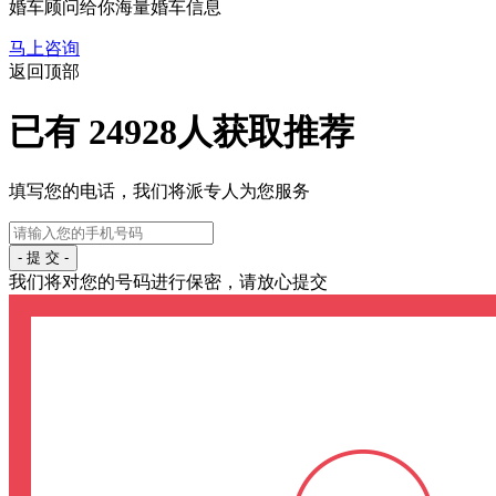
婚车顾问给你海量婚车信息
马上咨询
返回顶部
已有
24928
人获取推荐
填写您的电话，我们将派专人为您服务
- 提 交 -
我们将对您的号码进行保密，请放心提交