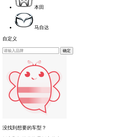
本田
马自达
自定义
确定
没找到想要的车型？