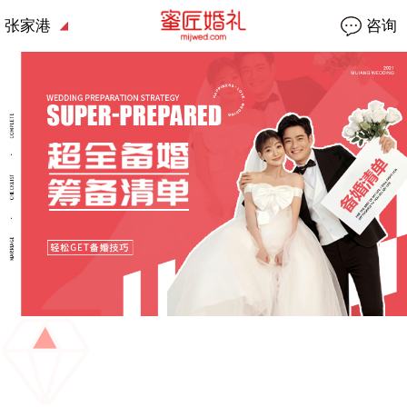
张家港
咨询