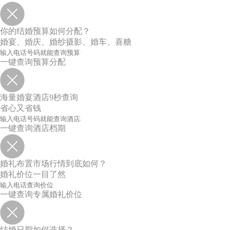
你的结婚预算如何分配？
婚宴、婚庆、婚纱摄影、婚车、喜糖
一键查询预算分配
海量婚宴酒店9秒查询
省心又省钱
一键查询酒店档期
婚礼布置市场行情到底如何？
婚礼价位一目了然
一键查询专属婚礼价位
结婚日期如何选择？