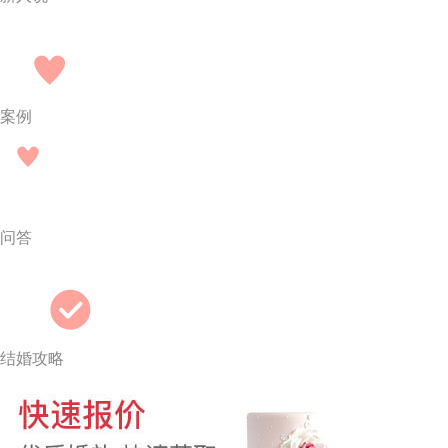
案例
问答
结婚攻略