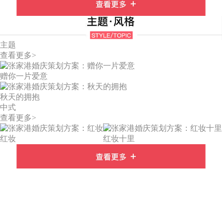
主题
查看更多>
赠你一片爱意
秋天的拥抱
中式
查看更多>
红妆
红妆十里