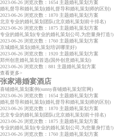
2023-06-26
浏览次数：1654
主题婚礼策划方案
婚礼督导和婚礼策划(婚礼督导和婚礼策划师的区别)
2023-06-26
浏览次数：1870
主题婚礼策划方案
北京专业的婚礼策划团队(北京婚礼策划前十排名)
2023-06-26
浏览次数：1875
主题婚礼策划方案
专业的婚礼策划(专业的婚礼策划公司,为您量身打造!)
2023-06-26
浏览次数：1760
主题婚礼策划方案
京城婚礼策划(婚礼策划培训哪里好)
2023-06-26
浏览次数：1920
主题婚礼策划方案
郑州创意婚礼策划首选(国外创意婚礼策划)
2023-06-26
浏览次数：881
主题婚礼策划方案
查看更多>
张家港婚宴酒店
喜铺婚礼策划案例(sunny喜铺婚礼策划官网)
2023-06-26
浏览次数：1654
主题婚礼策划方案
婚礼督导和婚礼策划(婚礼督导和婚礼策划师的区别)
2023-06-26
浏览次数：1870
主题婚礼策划方案
北京专业的婚礼策划团队(北京婚礼策划前十排名)
2023-06-26
浏览次数：1875
主题婚礼策划方案
专业的婚礼策划(专业的婚礼策划公司,为您量身打造!)
2023-06-26
浏览次数：1760
主题婚礼策划方案