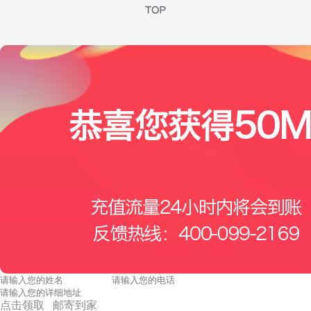
点击领取 邮寄到家