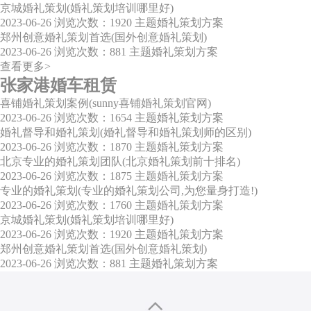
京城婚礼策划(婚礼策划培训哪里好)
2023-06-26
浏览次数：1920
主题婚礼策划方案
郑州创意婚礼策划首选(国外创意婚礼策划)
2023-06-26
浏览次数：881
主题婚礼策划方案
查看更多>
张家港婚车租赁
喜铺婚礼策划案例(sunny喜铺婚礼策划官网)
2023-06-26
浏览次数：1654
主题婚礼策划方案
婚礼督导和婚礼策划(婚礼督导和婚礼策划师的区别)
2023-06-26
浏览次数：1870
主题婚礼策划方案
北京专业的婚礼策划团队(北京婚礼策划前十排名)
2023-06-26
浏览次数：1875
主题婚礼策划方案
专业的婚礼策划(专业的婚礼策划公司,为您量身打造!)
2023-06-26
浏览次数：1760
主题婚礼策划方案
京城婚礼策划(婚礼策划培训哪里好)
2023-06-26
浏览次数：1920
主题婚礼策划方案
郑州创意婚礼策划首选(国外创意婚礼策划)
2023-06-26
浏览次数：881
主题婚礼策划方案