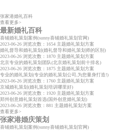
张家港婚礼百科
查看更多>
最新婚礼百科
喜铺婚礼策划案例(sunny喜铺婚礼策划官网)
2023-06-26
浏览次数：1654
主题婚礼策划方案
婚礼督导和婚礼策划(婚礼督导和婚礼策划师的区别)
2023-06-26
浏览次数：1870
主题婚礼策划方案
北京专业的婚礼策划团队(北京婚礼策划前十排名)
2023-06-26
浏览次数：1875
主题婚礼策划方案
专业的婚礼策划(专业的婚礼策划公司,为您量身打造!)
2023-06-26
浏览次数：1760
主题婚礼策划方案
京城婚礼策划(婚礼策划培训哪里好)
2023-06-26
浏览次数：1920
主题婚礼策划方案
郑州创意婚礼策划首选(国外创意婚礼策划)
2023-06-26
浏览次数：881
主题婚礼策划方案
查看更多>
张家港婚庆策划
喜铺婚礼策划案例(sunny喜铺婚礼策划官网)