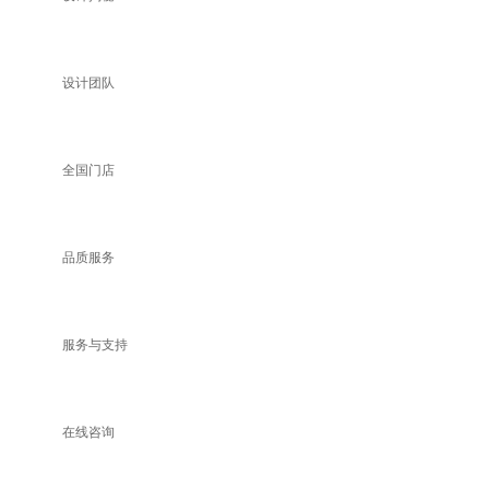
设计团队
全国门店
品质服务
服务与支持
在线咨询