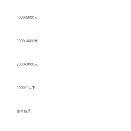
4000-5000元
3000-4000元
2000-3000元
2000元以下
整体色系