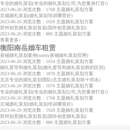
专业的婚礼策划(专业的婚礼策划公司,为您量身打造!)
2023-06-26
浏览次数：1768
主题婚礼策划方案
京城婚礼策划(婚礼策划培训哪里好)
2023-06-26
浏览次数：1920
主题婚礼策划方案
郑州创意婚礼策划首选(国外创意婚礼策划)
2023-06-26
浏览次数：886
主题婚礼策划方案
查看更多>
衡阳南岳婚车租赁
喜铺婚礼策划案例(sunny喜铺婚礼策划官网)
2023-06-26
浏览次数：1654
主题婚礼策划方案
婚礼督导和婚礼策划(婚礼督导和婚礼策划师的区别)
2023-06-26
浏览次数：1870
主题婚礼策划方案
北京专业的婚礼策划团队(北京婚礼策划前十排名)
2023-06-26
浏览次数：1876
主题婚礼策划方案
专业的婚礼策划(专业的婚礼策划公司,为您量身打造!)
2023-06-26
浏览次数：1768
主题婚礼策划方案
京城婚礼策划(婚礼策划培训哪里好)
2023-06-26
浏览次数：1920
主题婚礼策划方案
郑州创意婚礼策划首选(国外创意婚礼策划)
2023-06-26
浏览次数：886
主题婚礼策划方案