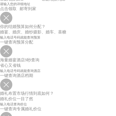
点击领取 邮寄到家
你的结婚预算如何分配？
婚宴、婚庆、婚纱摄影、婚车、喜糖
一键查询预算分配
海量婚宴酒店9秒查询
省心又省钱
一键查询酒店档期
婚礼布置市场行情到底如何？
婚礼价位一目了然
一键查询专属婚礼价位