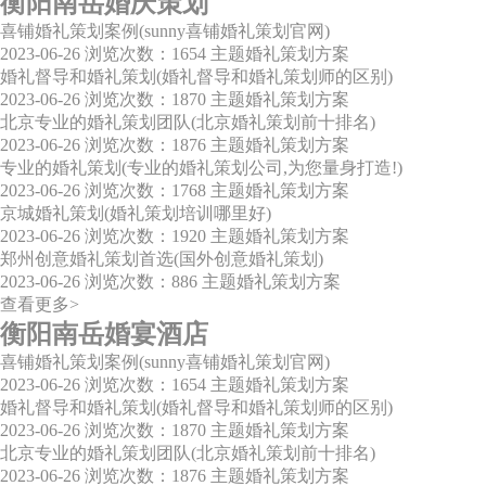
衡阳南岳婚庆策划
喜铺婚礼策划案例(sunny喜铺婚礼策划官网)
2023-06-26
浏览次数：1654
主题婚礼策划方案
婚礼督导和婚礼策划(婚礼督导和婚礼策划师的区别)
2023-06-26
浏览次数：1870
主题婚礼策划方案
北京专业的婚礼策划团队(北京婚礼策划前十排名)
2023-06-26
浏览次数：1876
主题婚礼策划方案
专业的婚礼策划(专业的婚礼策划公司,为您量身打造!)
2023-06-26
浏览次数：1768
主题婚礼策划方案
京城婚礼策划(婚礼策划培训哪里好)
2023-06-26
浏览次数：1920
主题婚礼策划方案
郑州创意婚礼策划首选(国外创意婚礼策划)
2023-06-26
浏览次数：886
主题婚礼策划方案
查看更多>
衡阳南岳婚宴酒店
喜铺婚礼策划案例(sunny喜铺婚礼策划官网)
2023-06-26
浏览次数：1654
主题婚礼策划方案
婚礼督导和婚礼策划(婚礼督导和婚礼策划师的区别)
2023-06-26
浏览次数：1870
主题婚礼策划方案
北京专业的婚礼策划团队(北京婚礼策划前十排名)
2023-06-26
浏览次数：1876
主题婚礼策划方案