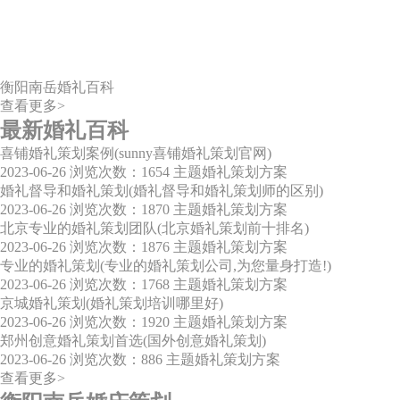
衡阳南岳婚礼百科
查看更多>
最新婚礼百科
喜铺婚礼策划案例(sunny喜铺婚礼策划官网)
2023-06-26
浏览次数：1654
主题婚礼策划方案
婚礼督导和婚礼策划(婚礼督导和婚礼策划师的区别)
2023-06-26
浏览次数：1870
主题婚礼策划方案
北京专业的婚礼策划团队(北京婚礼策划前十排名)
2023-06-26
浏览次数：1876
主题婚礼策划方案
专业的婚礼策划(专业的婚礼策划公司,为您量身打造!)
2023-06-26
浏览次数：1768
主题婚礼策划方案
京城婚礼策划(婚礼策划培训哪里好)
2023-06-26
浏览次数：1920
主题婚礼策划方案
郑州创意婚礼策划首选(国外创意婚礼策划)
2023-06-26
浏览次数：886
主题婚礼策划方案
查看更多>