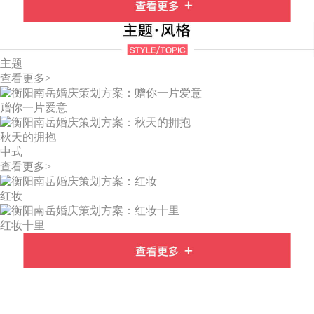
主题
查看更多>
赠你一片爱意
秋天的拥抱
中式
查看更多>
红妆
红妆十里