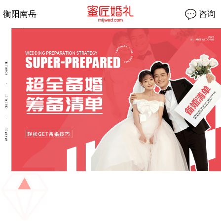
衡阳南岳
咨询