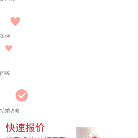
案例
问答
结婚攻略