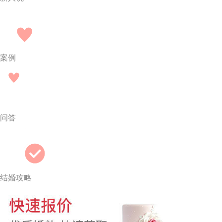
案例
问答
结婚攻略