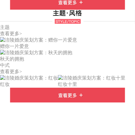
主题
查看更多>
赠你一片爱意
秋天的拥抱
中式
查看更多>
红妆
红妆十里