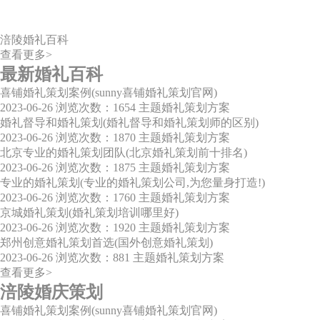
涪陵婚礼百科
查看更多>
最新婚礼百科
喜铺婚礼策划案例(sunny喜铺婚礼策划官网)
2023-06-26
浏览次数：1654
主题婚礼策划方案
婚礼督导和婚礼策划(婚礼督导和婚礼策划师的区别)
2023-06-26
浏览次数：1870
主题婚礼策划方案
北京专业的婚礼策划团队(北京婚礼策划前十排名)
2023-06-26
浏览次数：1875
主题婚礼策划方案
专业的婚礼策划(专业的婚礼策划公司,为您量身打造!)
2023-06-26
浏览次数：1760
主题婚礼策划方案
京城婚礼策划(婚礼策划培训哪里好)
2023-06-26
浏览次数：1920
主题婚礼策划方案
郑州创意婚礼策划首选(国外创意婚礼策划)
2023-06-26
浏览次数：881
主题婚礼策划方案
查看更多>
涪陵婚庆策划
喜铺婚礼策划案例(sunny喜铺婚礼策划官网)