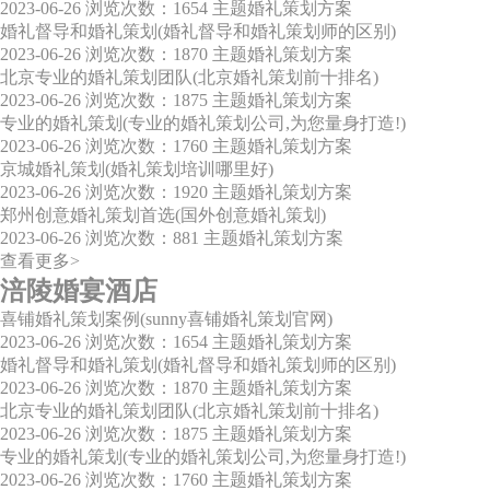
2023-06-26
浏览次数：1654
主题婚礼策划方案
婚礼督导和婚礼策划(婚礼督导和婚礼策划师的区别)
2023-06-26
浏览次数：1870
主题婚礼策划方案
北京专业的婚礼策划团队(北京婚礼策划前十排名)
2023-06-26
浏览次数：1875
主题婚礼策划方案
专业的婚礼策划(专业的婚礼策划公司,为您量身打造!)
2023-06-26
浏览次数：1760
主题婚礼策划方案
京城婚礼策划(婚礼策划培训哪里好)
2023-06-26
浏览次数：1920
主题婚礼策划方案
郑州创意婚礼策划首选(国外创意婚礼策划)
2023-06-26
浏览次数：881
主题婚礼策划方案
查看更多>
涪陵婚宴酒店
喜铺婚礼策划案例(sunny喜铺婚礼策划官网)
2023-06-26
浏览次数：1654
主题婚礼策划方案
婚礼督导和婚礼策划(婚礼督导和婚礼策划师的区别)
2023-06-26
浏览次数：1870
主题婚礼策划方案
北京专业的婚礼策划团队(北京婚礼策划前十排名)
2023-06-26
浏览次数：1875
主题婚礼策划方案
专业的婚礼策划(专业的婚礼策划公司,为您量身打造!)
2023-06-26
浏览次数：1760
主题婚礼策划方案