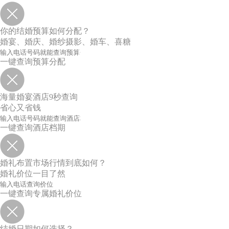
你的结婚预算如何分配？
婚宴、婚庆、婚纱摄影、婚车、喜糖
一键查询预算分配
海量婚宴酒店9秒查询
省心又省钱
一键查询酒店档期
婚礼布置市场行情到底如何？
婚礼价位一目了然
一键查询专属婚礼价位
结婚日期如何选择？