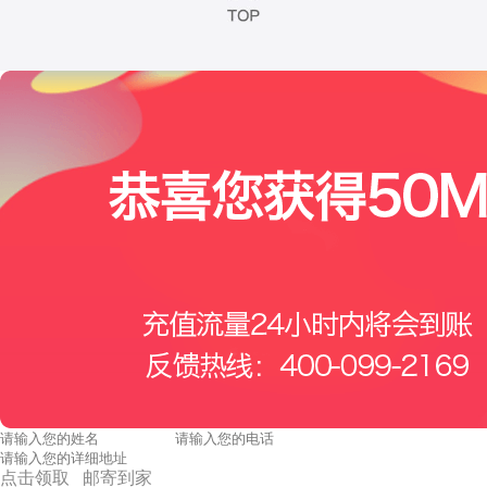
点击领取 邮寄到家