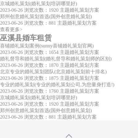
京城婚礼策划(婚礼策划培训哪里好)
2023-06-26
浏览次数：1920
主题婚礼策划方案
郑州创意婚礼策划首选(国外创意婚礼策划)
2023-06-26
浏览次数：881
主题婚礼策划方案
查看更多>
巫溪县婚车租赁
喜铺婚礼策划案例(sunny喜铺婚礼策划官网)
2023-06-26
浏览次数：1654
主题婚礼策划方案
婚礼督导和婚礼策划(婚礼督导和婚礼策划师的区别)
2023-06-26
浏览次数：1870
主题婚礼策划方案
北京专业的婚礼策划团队(北京婚礼策划前十排名)
2023-06-26
浏览次数：1875
主题婚礼策划方案
专业的婚礼策划(专业的婚礼策划公司,为您量身打造!)
2023-06-26
浏览次数：1760
主题婚礼策划方案
京城婚礼策划(婚礼策划培训哪里好)
2023-06-26
浏览次数：1920
主题婚礼策划方案
郑州创意婚礼策划首选(国外创意婚礼策划)
2023-06-26
浏览次数：881
主题婚礼策划方案