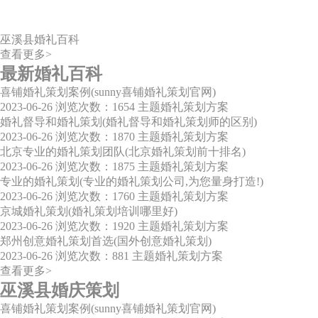
巫溪县婚礼百科
查看更多>
最新婚礼百科
喜铺婚礼策划案例(sunny喜铺婚礼策划官网)
2023-06-26
浏览次数：1654
主题婚礼策划方案
婚礼督导和婚礼策划(婚礼督导和婚礼策划师的区别)
2023-06-26
浏览次数：1870
主题婚礼策划方案
北京专业的婚礼策划团队(北京婚礼策划前十排名)
2023-06-26
浏览次数：1875
主题婚礼策划方案
专业的婚礼策划(专业的婚礼策划公司,为您量身打造!)
2023-06-26
浏览次数：1760
主题婚礼策划方案
京城婚礼策划(婚礼策划培训哪里好)
2023-06-26
浏览次数：1920
主题婚礼策划方案
郑州创意婚礼策划首选(国外创意婚礼策划)
2023-06-26
浏览次数：881
主题婚礼策划方案
查看更多>
巫溪县婚庆策划
喜铺婚礼策划案例(sunny喜铺婚礼策划官网)