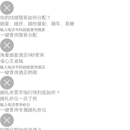
你的结婚预算如何分配？
婚宴、婚庆、婚纱摄影、婚车、喜糖
一键查询预算分配
海量婚宴酒店9秒查询
省心又省钱
一键查询酒店档期
婚礼布置市场行情到底如何？
婚礼价位一目了然
一键查询专属婚礼价位
结婚日期如何选择？