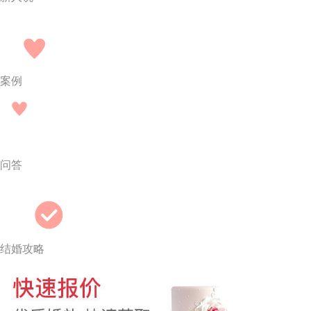
案例
问答
结婚攻略