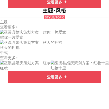
主题
查看更多>
赠你一片爱意
秋天的拥抱
中式
查看更多>
红妆
红妆十里