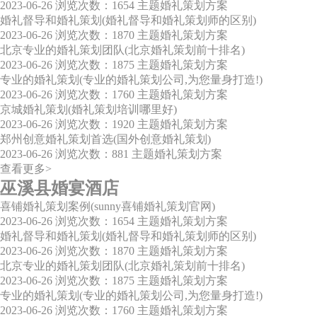
2023-06-26
浏览次数：1654
主题婚礼策划方案
婚礼督导和婚礼策划(婚礼督导和婚礼策划师的区别)
2023-06-26
浏览次数：1870
主题婚礼策划方案
北京专业的婚礼策划团队(北京婚礼策划前十排名)
2023-06-26
浏览次数：1875
主题婚礼策划方案
专业的婚礼策划(专业的婚礼策划公司,为您量身打造!)
2023-06-26
浏览次数：1760
主题婚礼策划方案
京城婚礼策划(婚礼策划培训哪里好)
2023-06-26
浏览次数：1920
主题婚礼策划方案
郑州创意婚礼策划首选(国外创意婚礼策划)
2023-06-26
浏览次数：881
主题婚礼策划方案
查看更多>
巫溪县婚宴酒店
喜铺婚礼策划案例(sunny喜铺婚礼策划官网)
2023-06-26
浏览次数：1654
主题婚礼策划方案
婚礼督导和婚礼策划(婚礼督导和婚礼策划师的区别)
2023-06-26
浏览次数：1870
主题婚礼策划方案
北京专业的婚礼策划团队(北京婚礼策划前十排名)
2023-06-26
浏览次数：1875
主题婚礼策划方案
专业的婚礼策划(专业的婚礼策划公司,为您量身打造!)
2023-06-26
浏览次数：1760
主题婚礼策划方案