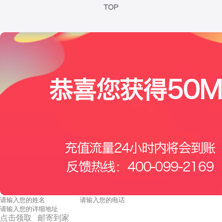
点击领取 邮寄到家