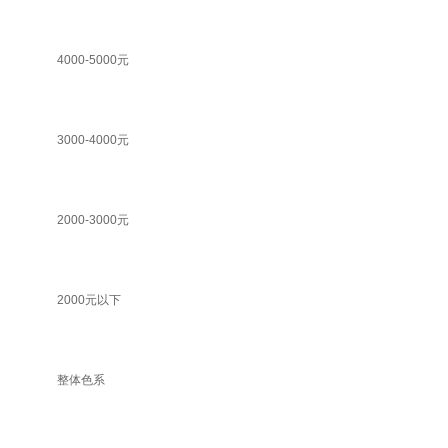
4000-5000元
3000-4000元
2000-3000元
2000元以下
整体色系