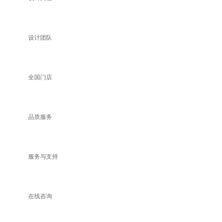
设计团队
全国门店
品质服务
服务与支持
在线咨询