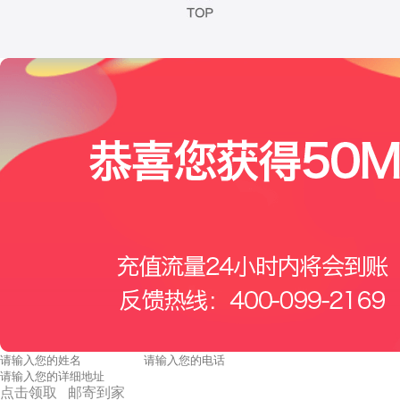
点击领取 邮寄到家