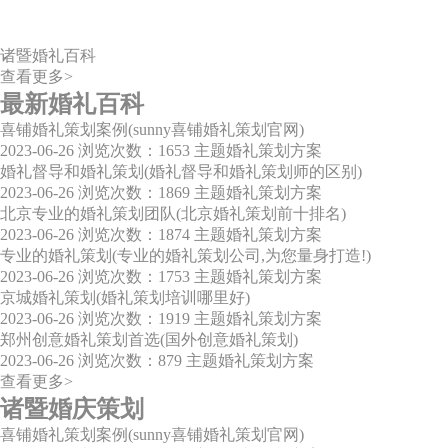
诸暨婚礼百科
查看更多>
最新婚礼百科
喜铺婚礼策划案例(sunny喜铺婚礼策划官网)
2023-06-26
浏览次数：1653
主题婚礼策划方案
婚礼督导和婚礼策划(婚礼督导和婚礼策划师的区别)
2023-06-26
浏览次数：1869
主题婚礼策划方案
北京专业的婚礼策划团队(北京婚礼策划前十排名)
2023-06-26
浏览次数：1874
主题婚礼策划方案
专业的婚礼策划(专业的婚礼策划公司,为您量身打造!)
2023-06-26
浏览次数：1753
主题婚礼策划方案
京城婚礼策划(婚礼策划培训哪里好)
2023-06-26
浏览次数：1919
主题婚礼策划方案
郑州创意婚礼策划首选(国外创意婚礼策划)
2023-06-26
浏览次数：879
主题婚礼策划方案
查看更多>
诸暨婚庆策划
喜铺婚礼策划案例(sunny喜铺婚礼策划官网)