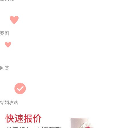
案例
问答
结婚攻略