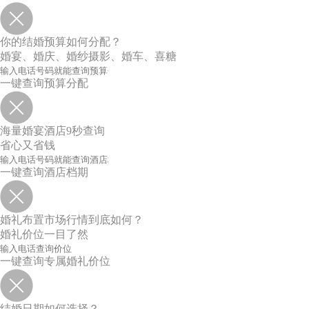
你的结婚预算如何分配？
婚宴、婚庆、婚纱摄影、婚车、喜糖
一键查询预算分配
海量婚宴酒店9秒查询
省心又省钱
一键查询酒店档期
婚礼布置市场行情到底如何？
婚礼价位一目了然
一键查询专属婚礼价位
结婚日期如何选择？