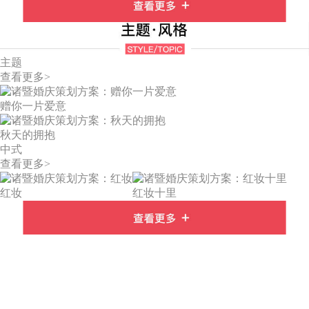
主题
查看更多>
赠你一片爱意
秋天的拥抱
中式
查看更多>
红妆
红妆十里