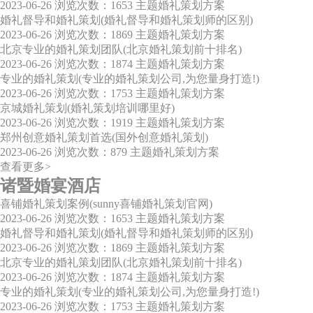
2023-06-26
浏览次数：1653
主题婚礼策划方案
婚礼督导和婚礼策划(婚礼督导和婚礼策划师的区别)
2023-06-26
浏览次数：1869
主题婚礼策划方案
北京专业的婚礼策划团队(北京婚礼策划前十排名)
2023-06-26
浏览次数：1874
主题婚礼策划方案
专业的婚礼策划(专业的婚礼策划公司,为您量身打造!)
2023-06-26
浏览次数：1753
主题婚礼策划方案
京城婚礼策划(婚礼策划培训哪里好)
2023-06-26
浏览次数：1919
主题婚礼策划方案
郑州创意婚礼策划首选(国外创意婚礼策划)
2023-06-26
浏览次数：879
主题婚礼策划方案
查看更多>
诸暨婚宴酒店
喜铺婚礼策划案例(sunny喜铺婚礼策划官网)
2023-06-26
浏览次数：1653
主题婚礼策划方案
婚礼督导和婚礼策划(婚礼督导和婚礼策划师的区别)
2023-06-26
浏览次数：1869
主题婚礼策划方案
北京专业的婚礼策划团队(北京婚礼策划前十排名)
2023-06-26
浏览次数：1874
主题婚礼策划方案
专业的婚礼策划(专业的婚礼策划公司,为您量身打造!)
2023-06-26
浏览次数：1753
主题婚礼策划方案