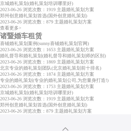
京城婚礼策划(婚礼策划培训哪里好)
2023-06-26
浏览次数：1919
主题婚礼策划方案
郑州创意婚礼策划首选(国外创意婚礼策划)
2023-06-26
浏览次数：879
主题婚礼策划方案
查看更多>
诸暨婚车租赁
喜铺婚礼策划案例(sunny喜铺婚礼策划官网)
2023-06-26
浏览次数：1653
主题婚礼策划方案
婚礼督导和婚礼策划(婚礼督导和婚礼策划师的区别)
2023-06-26
浏览次数：1869
主题婚礼策划方案
北京专业的婚礼策划团队(北京婚礼策划前十排名)
2023-06-26
浏览次数：1874
主题婚礼策划方案
专业的婚礼策划(专业的婚礼策划公司,为您量身打造!)
2023-06-26
浏览次数：1753
主题婚礼策划方案
京城婚礼策划(婚礼策划培训哪里好)
2023-06-26
浏览次数：1919
主题婚礼策划方案
郑州创意婚礼策划首选(国外创意婚礼策划)
2023-06-26
浏览次数：879
主题婚礼策划方案