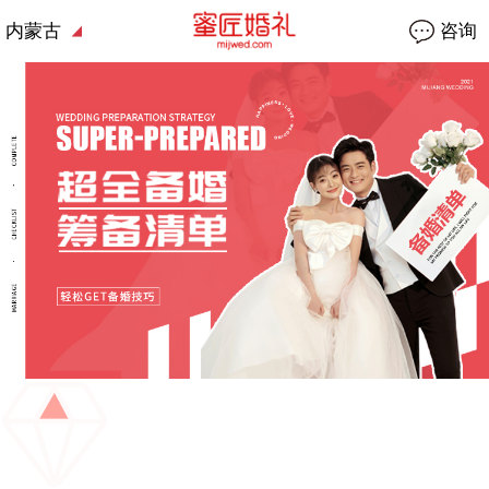
内蒙古
咨询