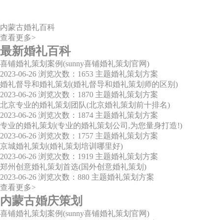
内蒙古婚礼百科
查看更多>
最新婚礼百科
喜铺婚礼策划案例(sunny喜铺婚礼策划官网)
2023-06-26
浏览次数：1653
主题婚礼策划方案
婚礼督导和婚礼策划(婚礼督导和婚礼策划师的区别)
2023-06-26
浏览次数：1870
主题婚礼策划方案
北京专业的婚礼策划团队(北京婚礼策划前十排名)
2023-06-26
浏览次数：1874
主题婚礼策划方案
专业的婚礼策划(专业的婚礼策划公司,为您量身打造!)
2023-06-26
浏览次数：1757
主题婚礼策划方案
京城婚礼策划(婚礼策划培训哪里好)
2023-06-26
浏览次数：1919
主题婚礼策划方案
郑州创意婚礼策划首选(国外创意婚礼策划)
2023-06-26
浏览次数：880
主题婚礼策划方案
查看更多>
内蒙古婚庆策划
喜铺婚礼策划案例(sunny喜铺婚礼策划官网)