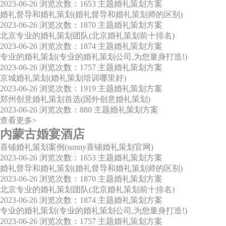
2023-06-26
浏览次数：1653
主题婚礼策划方案
婚礼督导和婚礼策划(婚礼督导和婚礼策划师的区别)
2023-06-26
浏览次数：1870
主题婚礼策划方案
北京专业的婚礼策划团队(北京婚礼策划前十排名)
2023-06-26
浏览次数：1874
主题婚礼策划方案
专业的婚礼策划(专业的婚礼策划公司,为您量身打造!)
2023-06-26
浏览次数：1757
主题婚礼策划方案
京城婚礼策划(婚礼策划培训哪里好)
2023-06-26
浏览次数：1919
主题婚礼策划方案
郑州创意婚礼策划首选(国外创意婚礼策划)
2023-06-26
浏览次数：880
主题婚礼策划方案
查看更多>
内蒙古婚宴酒店
喜铺婚礼策划案例(sunny喜铺婚礼策划官网)
2023-06-26
浏览次数：1653
主题婚礼策划方案
婚礼督导和婚礼策划(婚礼督导和婚礼策划师的区别)
2023-06-26
浏览次数：1870
主题婚礼策划方案
北京专业的婚礼策划团队(北京婚礼策划前十排名)
2023-06-26
浏览次数：1874
主题婚礼策划方案
专业的婚礼策划(专业的婚礼策划公司,为您量身打造!)
2023-06-26
浏览次数：1757
主题婚礼策划方案