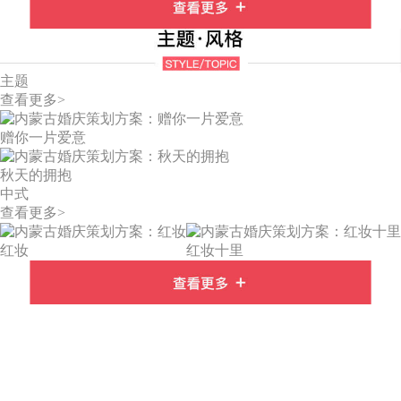
主题
查看更多>
赠你一片爱意
秋天的拥抱
中式
查看更多>
红妆
红妆十里