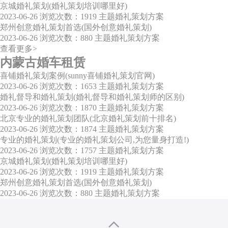
京城婚礼策划(婚礼策划培训哪里好)
2023-06-26
浏览次数：1919
主题婚礼策划方案
郑州创意婚礼策划首选(国外创意婚礼策划)
2023-06-26
浏览次数：880
主题婚礼策划方案
查看更多>
内蒙古婚车租赁
喜铺婚礼策划案例(sunny喜铺婚礼策划官网)
2023-06-26
浏览次数：1653
主题婚礼策划方案
婚礼督导和婚礼策划(婚礼督导和婚礼策划师的区别)
2023-06-26
浏览次数：1870
主题婚礼策划方案
北京专业的婚礼策划团队(北京婚礼策划前十排名)
2023-06-26
浏览次数：1874
主题婚礼策划方案
专业的婚礼策划(专业的婚礼策划公司,为您量身打造!)
2023-06-26
浏览次数：1757
主题婚礼策划方案
京城婚礼策划(婚礼策划培训哪里好)
2023-06-26
浏览次数：1919
主题婚礼策划方案
郑州创意婚礼策划首选(国外创意婚礼策划)
2023-06-26
浏览次数：880
主题婚礼策划方案