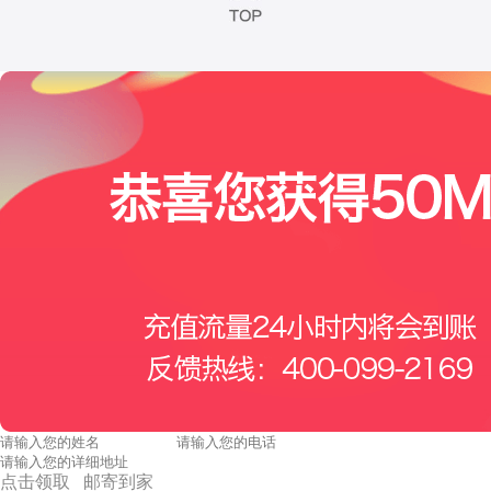
点击领取 邮寄到家