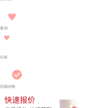
案例
问答
结婚攻略