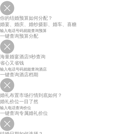
你的结婚预算如何分配？
婚宴、婚庆、婚纱摄影、婚车、喜糖
一键查询预算分配
海量婚宴酒店9秒查询
省心又省钱
一键查询酒店档期
婚礼布置市场行情到底如何？
婚礼价位一目了然
一键查询专属婚礼价位
结婚日期如何选择？