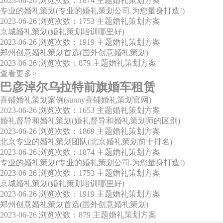
2023-06-26
浏览次数：1874
主题婚礼策划方案
专业的婚礼策划(专业的婚礼策划公司,为您量身打造!)
2023-06-26
浏览次数：1753
主题婚礼策划方案
京城婚礼策划(婚礼策划培训哪里好)
2023-06-26
浏览次数：1919
主题婚礼策划方案
郑州创意婚礼策划首选(国外创意婚礼策划)
2023-06-26
浏览次数：879
主题婚礼策划方案
查看更多>
巴彦淖尔乌拉特前旗婚车租赁
喜铺婚礼策划案例(sunny喜铺婚礼策划官网)
2023-06-26
浏览次数：1653
主题婚礼策划方案
婚礼督导和婚礼策划(婚礼督导和婚礼策划师的区别)
2023-06-26
浏览次数：1869
主题婚礼策划方案
北京专业的婚礼策划团队(北京婚礼策划前十排名)
2023-06-26
浏览次数：1874
主题婚礼策划方案
专业的婚礼策划(专业的婚礼策划公司,为您量身打造!)
2023-06-26
浏览次数：1753
主题婚礼策划方案
京城婚礼策划(婚礼策划培训哪里好)
2023-06-26
浏览次数：1919
主题婚礼策划方案
郑州创意婚礼策划首选(国外创意婚礼策划)
2023-06-26
浏览次数：879
主题婚礼策划方案