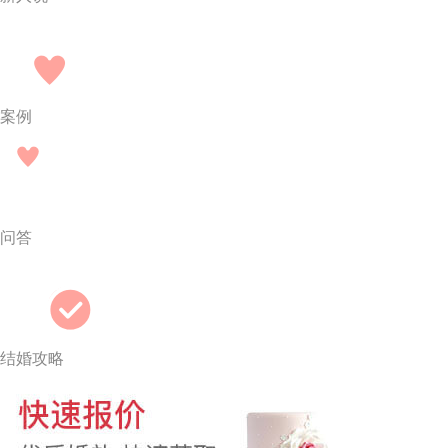
案例
问答
结婚攻略