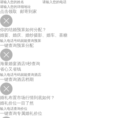
点击领取 邮寄到家
你的结婚预算如何分配？
婚宴、婚庆、婚纱摄影、婚车、喜糖
一键查询预算分配
海量婚宴酒店9秒查询
省心又省钱
一键查询酒店档期
婚礼布置市场行情到底如何？
婚礼价位一目了然
一键查询专属婚礼价位