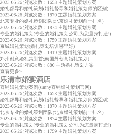
2023-06-26
浏览次数：1653
主题婚礼策划方案
婚礼督导和婚礼策划(婚礼督导和婚礼策划师的区别)
2023-06-26
浏览次数：1870
主题婚礼策划方案
北京专业的婚礼策划团队(北京婚礼策划前十排名)
2023-06-26
浏览次数：1874
主题婚礼策划方案
专业的婚礼策划(专业的婚礼策划公司,为您量身打造!)
2023-06-26
浏览次数：1759
主题婚礼策划方案
京城婚礼策划(婚礼策划培训哪里好)
2023-06-26
浏览次数：1919
主题婚礼策划方案
郑州创意婚礼策划首选(国外创意婚礼策划)
2023-06-26
浏览次数：880
主题婚礼策划方案
查看更多>
乐清市婚宴酒店
喜铺婚礼策划案例(sunny喜铺婚礼策划官网)
2023-06-26
浏览次数：1653
主题婚礼策划方案
婚礼督导和婚礼策划(婚礼督导和婚礼策划师的区别)
2023-06-26
浏览次数：1870
主题婚礼策划方案
北京专业的婚礼策划团队(北京婚礼策划前十排名)
2023-06-26
浏览次数：1874
主题婚礼策划方案
专业的婚礼策划(专业的婚礼策划公司,为您量身打造!)
2023-06-26
浏览次数：1759
主题婚礼策划方案