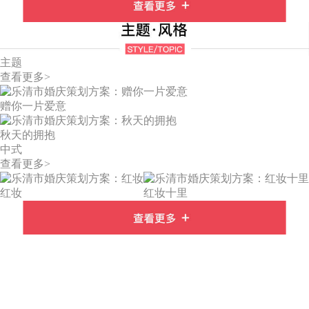
主题
查看更多>
赠你一片爱意
秋天的拥抱
中式
查看更多>
红妆
红妆十里