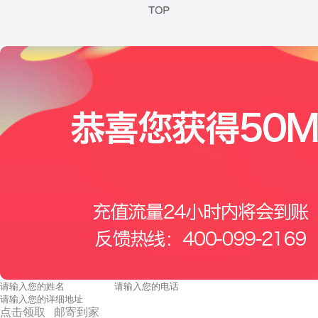
点击领取 邮寄到家