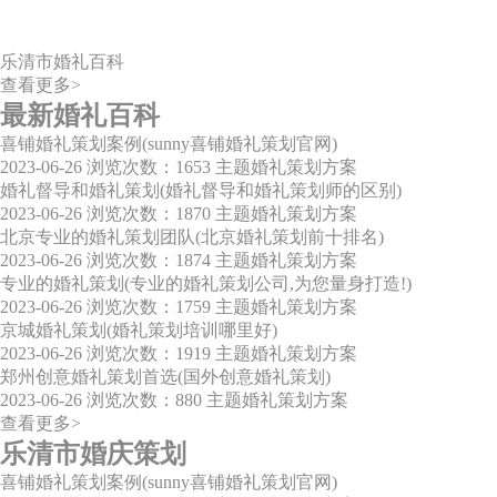
乐清市婚礼百科
查看更多>
最新婚礼百科
喜铺婚礼策划案例(sunny喜铺婚礼策划官网)
2023-06-26
浏览次数：1653
主题婚礼策划方案
婚礼督导和婚礼策划(婚礼督导和婚礼策划师的区别)
2023-06-26
浏览次数：1870
主题婚礼策划方案
北京专业的婚礼策划团队(北京婚礼策划前十排名)
2023-06-26
浏览次数：1874
主题婚礼策划方案
专业的婚礼策划(专业的婚礼策划公司,为您量身打造!)
2023-06-26
浏览次数：1759
主题婚礼策划方案
京城婚礼策划(婚礼策划培训哪里好)
2023-06-26
浏览次数：1919
主题婚礼策划方案
郑州创意婚礼策划首选(国外创意婚礼策划)
2023-06-26
浏览次数：880
主题婚礼策划方案
查看更多>
乐清市婚庆策划
喜铺婚礼策划案例(sunny喜铺婚礼策划官网)