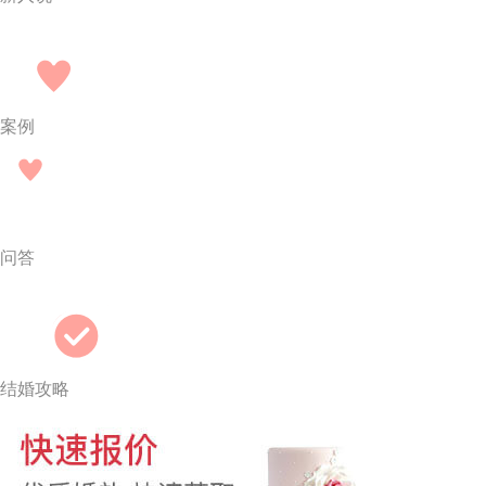
案例
问答
结婚攻略