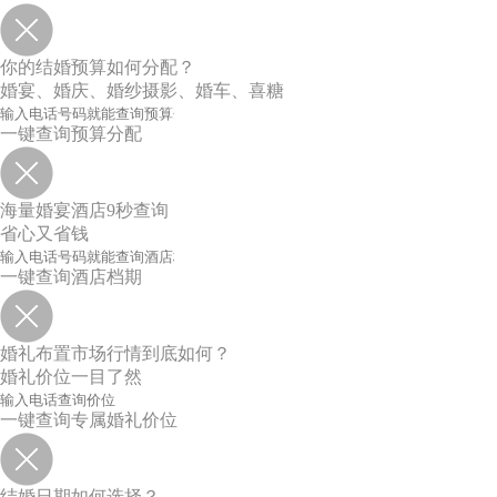
你的结婚预算如何分配？
婚宴、婚庆、婚纱摄影、婚车、喜糖
一键查询预算分配
海量婚宴酒店9秒查询
省心又省钱
一键查询酒店档期
婚礼布置市场行情到底如何？
婚礼价位一目了然
一键查询专属婚礼价位
结婚日期如何选择？