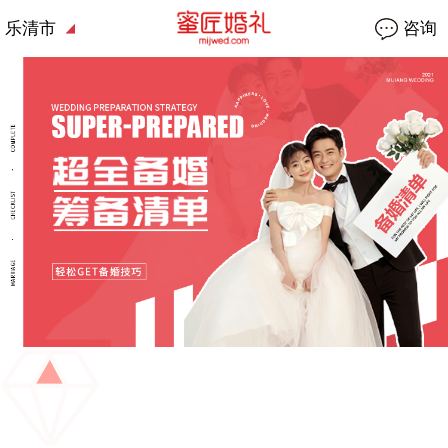
乐清市
咨询