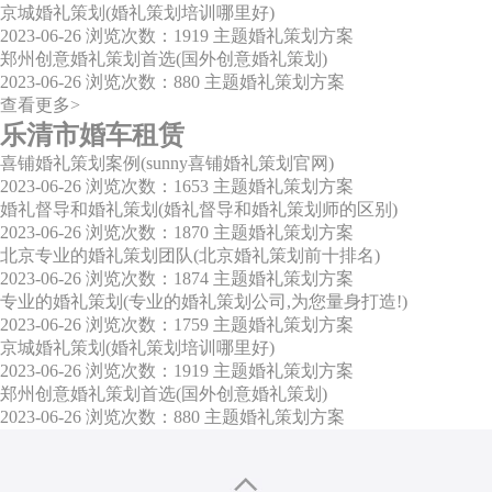
京城婚礼策划(婚礼策划培训哪里好)
2023-06-26
浏览次数：1919
主题婚礼策划方案
郑州创意婚礼策划首选(国外创意婚礼策划)
2023-06-26
浏览次数：880
主题婚礼策划方案
查看更多>
乐清市婚车租赁
喜铺婚礼策划案例(sunny喜铺婚礼策划官网)
2023-06-26
浏览次数：1653
主题婚礼策划方案
婚礼督导和婚礼策划(婚礼督导和婚礼策划师的区别)
2023-06-26
浏览次数：1870
主题婚礼策划方案
北京专业的婚礼策划团队(北京婚礼策划前十排名)
2023-06-26
浏览次数：1874
主题婚礼策划方案
专业的婚礼策划(专业的婚礼策划公司,为您量身打造!)
2023-06-26
浏览次数：1759
主题婚礼策划方案
京城婚礼策划(婚礼策划培训哪里好)
2023-06-26
浏览次数：1919
主题婚礼策划方案
郑州创意婚礼策划首选(国外创意婚礼策划)
2023-06-26
浏览次数：880
主题婚礼策划方案