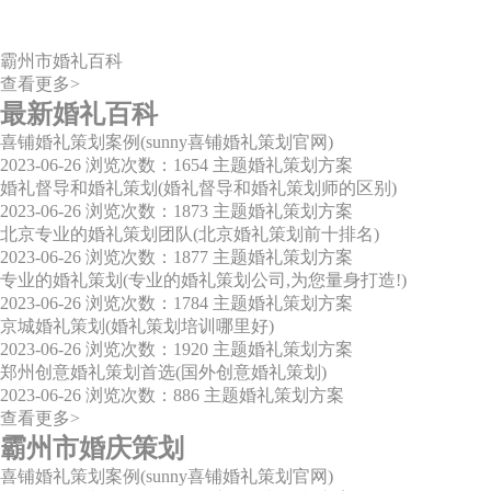
霸州市婚礼百科
查看更多>
最新婚礼百科
喜铺婚礼策划案例(sunny喜铺婚礼策划官网)
2023-06-26
浏览次数：1654
主题婚礼策划方案
婚礼督导和婚礼策划(婚礼督导和婚礼策划师的区别)
2023-06-26
浏览次数：1873
主题婚礼策划方案
北京专业的婚礼策划团队(北京婚礼策划前十排名)
2023-06-26
浏览次数：1877
主题婚礼策划方案
专业的婚礼策划(专业的婚礼策划公司,为您量身打造!)
2023-06-26
浏览次数：1784
主题婚礼策划方案
京城婚礼策划(婚礼策划培训哪里好)
2023-06-26
浏览次数：1920
主题婚礼策划方案
郑州创意婚礼策划首选(国外创意婚礼策划)
2023-06-26
浏览次数：886
主题婚礼策划方案
查看更多>
霸州市婚庆策划
喜铺婚礼策划案例(sunny喜铺婚礼策划官网)