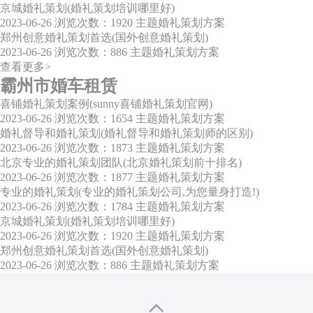
京城婚礼策划(婚礼策划培训哪里好)
2023-06-26
浏览次数：1920
主题婚礼策划方案
郑州创意婚礼策划首选(国外创意婚礼策划)
2023-06-26
浏览次数：886
主题婚礼策划方案
查看更多>
霸州市婚车租赁
喜铺婚礼策划案例(sunny喜铺婚礼策划官网)
2023-06-26
浏览次数：1654
主题婚礼策划方案
婚礼督导和婚礼策划(婚礼督导和婚礼策划师的区别)
2023-06-26
浏览次数：1873
主题婚礼策划方案
北京专业的婚礼策划团队(北京婚礼策划前十排名)
2023-06-26
浏览次数：1877
主题婚礼策划方案
专业的婚礼策划(专业的婚礼策划公司,为您量身打造!)
2023-06-26
浏览次数：1784
主题婚礼策划方案
京城婚礼策划(婚礼策划培训哪里好)
2023-06-26
浏览次数：1920
主题婚礼策划方案
郑州创意婚礼策划首选(国外创意婚礼策划)
2023-06-26
浏览次数：886
主题婚礼策划方案