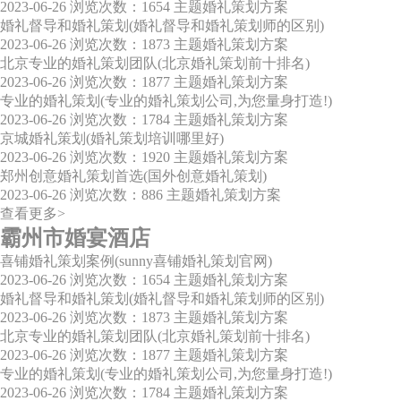
2023-06-26
浏览次数：1654
主题婚礼策划方案
婚礼督导和婚礼策划(婚礼督导和婚礼策划师的区别)
2023-06-26
浏览次数：1873
主题婚礼策划方案
北京专业的婚礼策划团队(北京婚礼策划前十排名)
2023-06-26
浏览次数：1877
主题婚礼策划方案
专业的婚礼策划(专业的婚礼策划公司,为您量身打造!)
2023-06-26
浏览次数：1784
主题婚礼策划方案
京城婚礼策划(婚礼策划培训哪里好)
2023-06-26
浏览次数：1920
主题婚礼策划方案
郑州创意婚礼策划首选(国外创意婚礼策划)
2023-06-26
浏览次数：886
主题婚礼策划方案
查看更多>
霸州市婚宴酒店
喜铺婚礼策划案例(sunny喜铺婚礼策划官网)
2023-06-26
浏览次数：1654
主题婚礼策划方案
婚礼督导和婚礼策划(婚礼督导和婚礼策划师的区别)
2023-06-26
浏览次数：1873
主题婚礼策划方案
北京专业的婚礼策划团队(北京婚礼策划前十排名)
2023-06-26
浏览次数：1877
主题婚礼策划方案
专业的婚礼策划(专业的婚礼策划公司,为您量身打造!)
2023-06-26
浏览次数：1784
主题婚礼策划方案