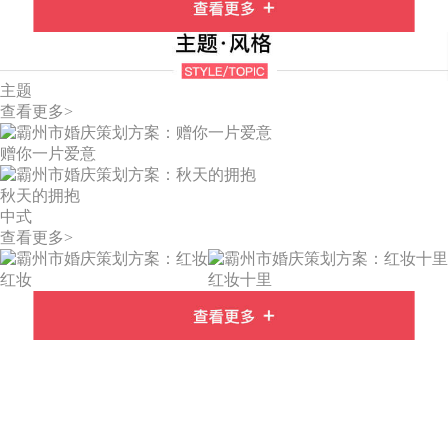
主题
查看更多>
赠你一片爱意
秋天的拥抱
中式
查看更多>
红妆
红妆十里