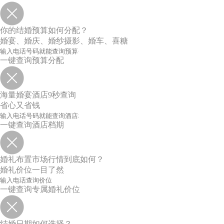
你的结婚预算如何分配？
婚宴、婚庆、婚纱摄影、婚车、喜糖
一键查询预算分配
海量婚宴酒店9秒查询
省心又省钱
一键查询酒店档期
婚礼布置市场行情到底如何？
婚礼价位一目了然
一键查询专属婚礼价位
结婚日期如何选择？