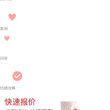
案例
问答
结婚攻略