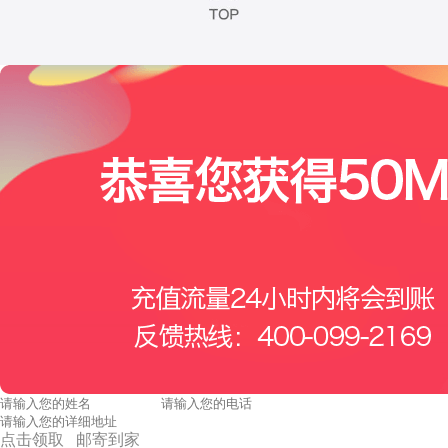
点击领取 邮寄到家