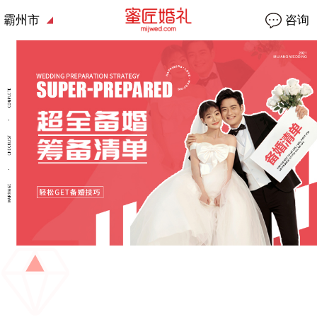
霸州市
咨询