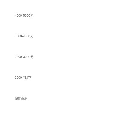
4000-5000元
3000-4000元
2000-3000元
2000元以下
整体色系