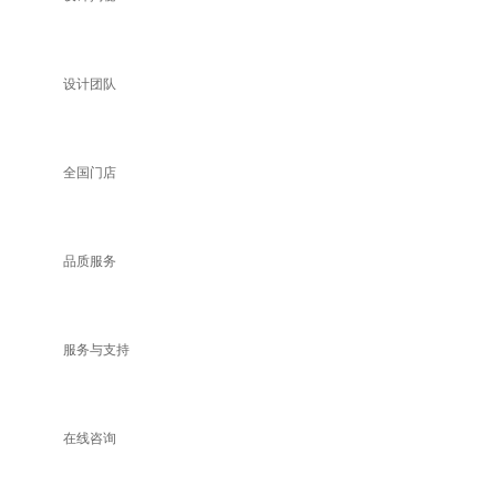
设计团队
全国门店
品质服务
服务与支持
在线咨询