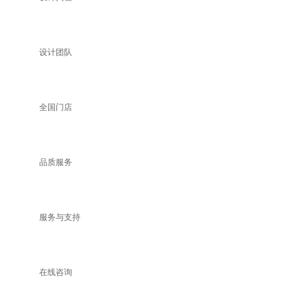
设计团队
全国门店
品质服务
服务与支持
在线咨询