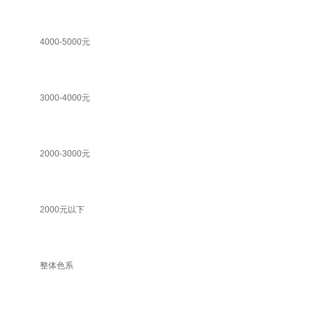
4000-5000元
3000-4000元
2000-3000元
2000元以下
整体色系