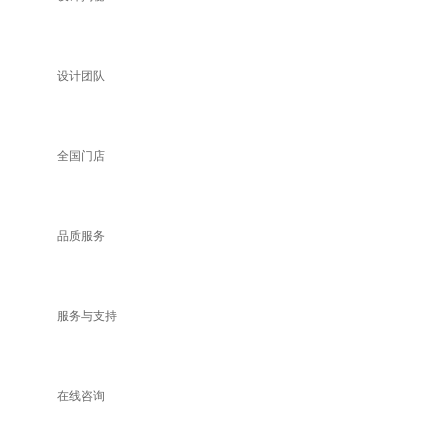
设计团队
全国门店
品质服务
服务与支持
在线咨询