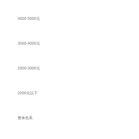
4000-5000元
3000-4000元
2000-3000元
2000元以下
整体色系