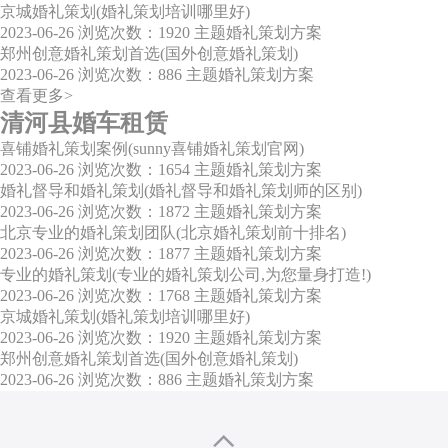
京城婚礼策划(婚礼策划培训哪里好)
2023-06-26
浏览次数：1920
主题婚礼策划方案
郑州创意婚礼策划首选(国外创意婚礼策划)
2023-06-26
浏览次数：886
主题婚礼策划方案
查看更多>
清河县婚车租赁
喜铺婚礼策划案例(sunny喜铺婚礼策划官网)
2023-06-26
浏览次数：1654
主题婚礼策划方案
婚礼督导和婚礼策划(婚礼督导和婚礼策划师的区别)
2023-06-26
浏览次数：1872
主题婚礼策划方案
北京专业的婚礼策划团队(北京婚礼策划前十排名)
2023-06-26
浏览次数：1877
主题婚礼策划方案
专业的婚礼策划(专业的婚礼策划公司,为您量身打造!)
2023-06-26
浏览次数：1768
主题婚礼策划方案
京城婚礼策划(婚礼策划培训哪里好)
2023-06-26
浏览次数：1920
主题婚礼策划方案
郑州创意婚礼策划首选(国外创意婚礼策划)
2023-06-26
浏览次数：886
主题婚礼策划方案