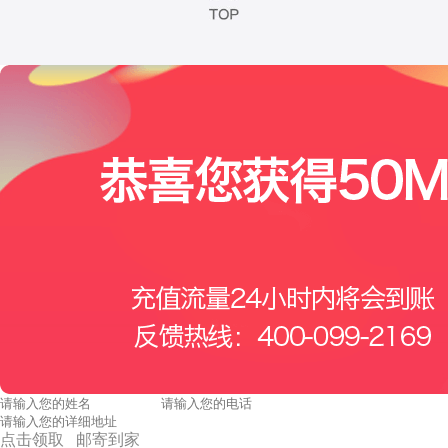
点击领取 邮寄到家