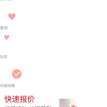
案例
问答
结婚攻略