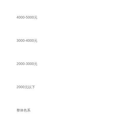
4000-5000元
3000-4000元
2000-3000元
2000元以下
整体色系