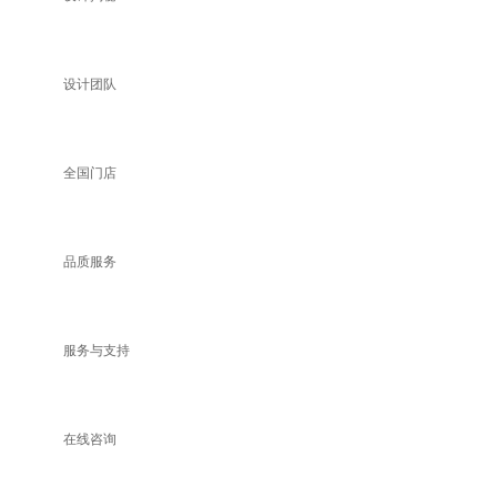
设计团队
全国门店
品质服务
服务与支持
在线咨询