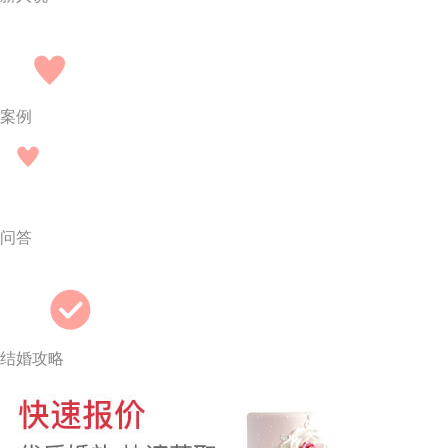
案例
问答
结婚攻略