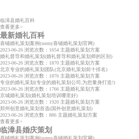
临漳县婚礼百科
查看更多>
最新婚礼百科
喜铺婚礼策划案例(sunny喜铺婚礼策划官网)
2023-06-26
浏览次数：1654
主题婚礼策划方案
婚礼督导和婚礼策划(婚礼督导和婚礼策划师的区别)
2023-06-26
浏览次数：1870
主题婚礼策划方案
北京专业的婚礼策划团队(北京婚礼策划前十排名)
2023-06-26
浏览次数：1876
主题婚礼策划方案
专业的婚礼策划(专业的婚礼策划公司,为您量身打造!)
2023-06-26
浏览次数：1766
主题婚礼策划方案
京城婚礼策划(婚礼策划培训哪里好)
2023-06-26
浏览次数：1920
主题婚礼策划方案
郑州创意婚礼策划首选(国外创意婚礼策划)
2023-06-26
浏览次数：886
主题婚礼策划方案
查看更多>
临漳县婚庆策划
喜铺婚礼策划案例(sunny喜铺婚礼策划官网)