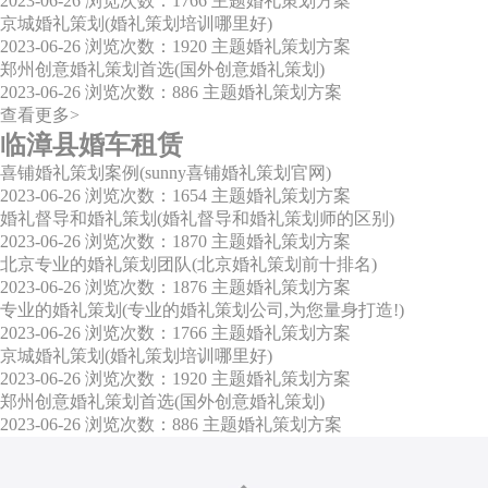
2023-06-26
浏览次数：1766
主题婚礼策划方案
京城婚礼策划(婚礼策划培训哪里好)
2023-06-26
浏览次数：1920
主题婚礼策划方案
郑州创意婚礼策划首选(国外创意婚礼策划)
2023-06-26
浏览次数：886
主题婚礼策划方案
查看更多>
临漳县婚车租赁
喜铺婚礼策划案例(sunny喜铺婚礼策划官网)
2023-06-26
浏览次数：1654
主题婚礼策划方案
婚礼督导和婚礼策划(婚礼督导和婚礼策划师的区别)
2023-06-26
浏览次数：1870
主题婚礼策划方案
北京专业的婚礼策划团队(北京婚礼策划前十排名)
2023-06-26
浏览次数：1876
主题婚礼策划方案
专业的婚礼策划(专业的婚礼策划公司,为您量身打造!)
2023-06-26
浏览次数：1766
主题婚礼策划方案
京城婚礼策划(婚礼策划培训哪里好)
2023-06-26
浏览次数：1920
主题婚礼策划方案
郑州创意婚礼策划首选(国外创意婚礼策划)
2023-06-26
浏览次数：886
主题婚礼策划方案