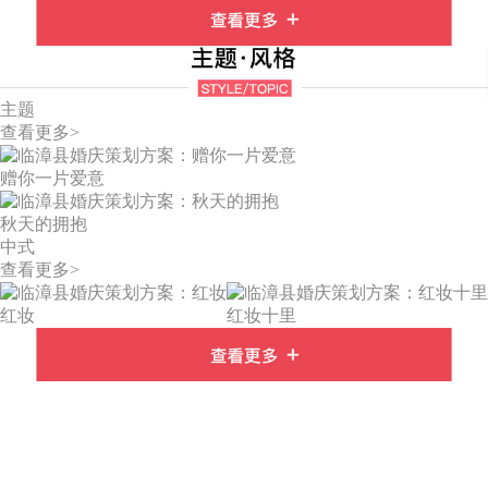
主题
查看更多>
赠你一片爱意
秋天的拥抱
中式
查看更多>
红妆
红妆十里