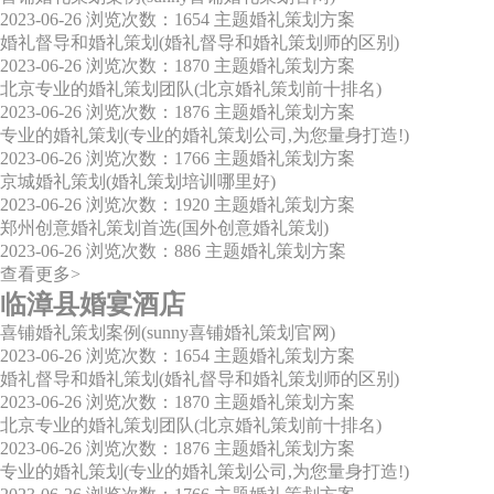
2023-06-26
浏览次数：1654
主题婚礼策划方案
婚礼督导和婚礼策划(婚礼督导和婚礼策划师的区别)
2023-06-26
浏览次数：1870
主题婚礼策划方案
北京专业的婚礼策划团队(北京婚礼策划前十排名)
2023-06-26
浏览次数：1876
主题婚礼策划方案
专业的婚礼策划(专业的婚礼策划公司,为您量身打造!)
2023-06-26
浏览次数：1766
主题婚礼策划方案
京城婚礼策划(婚礼策划培训哪里好)
2023-06-26
浏览次数：1920
主题婚礼策划方案
郑州创意婚礼策划首选(国外创意婚礼策划)
2023-06-26
浏览次数：886
主题婚礼策划方案
查看更多>
临漳县婚宴酒店
喜铺婚礼策划案例(sunny喜铺婚礼策划官网)
2023-06-26
浏览次数：1654
主题婚礼策划方案
婚礼督导和婚礼策划(婚礼督导和婚礼策划师的区别)
2023-06-26
浏览次数：1870
主题婚礼策划方案
北京专业的婚礼策划团队(北京婚礼策划前十排名)
2023-06-26
浏览次数：1876
主题婚礼策划方案
专业的婚礼策划(专业的婚礼策划公司,为您量身打造!)