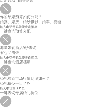
点击领取 邮寄到家
你的结婚预算如何分配？
婚宴、婚庆、婚纱摄影、婚车、喜糖
一键查询预算分配
海量婚宴酒店9秒查询
省心又省钱
一键查询酒店档期
婚礼布置市场行情到底如何？
婚礼价位一目了然
一键查询专属婚礼价位