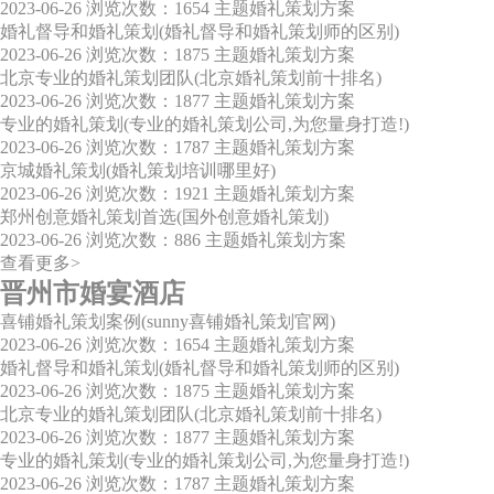
2023-06-26
浏览次数：1654
主题婚礼策划方案
婚礼督导和婚礼策划(婚礼督导和婚礼策划师的区别)
2023-06-26
浏览次数：1875
主题婚礼策划方案
北京专业的婚礼策划团队(北京婚礼策划前十排名)
2023-06-26
浏览次数：1877
主题婚礼策划方案
专业的婚礼策划(专业的婚礼策划公司,为您量身打造!)
2023-06-26
浏览次数：1787
主题婚礼策划方案
京城婚礼策划(婚礼策划培训哪里好)
2023-06-26
浏览次数：1921
主题婚礼策划方案
郑州创意婚礼策划首选(国外创意婚礼策划)
2023-06-26
浏览次数：886
主题婚礼策划方案
查看更多>
晋州市婚宴酒店
喜铺婚礼策划案例(sunny喜铺婚礼策划官网)
2023-06-26
浏览次数：1654
主题婚礼策划方案
婚礼督导和婚礼策划(婚礼督导和婚礼策划师的区别)
2023-06-26
浏览次数：1875
主题婚礼策划方案
北京专业的婚礼策划团队(北京婚礼策划前十排名)
2023-06-26
浏览次数：1877
主题婚礼策划方案
专业的婚礼策划(专业的婚礼策划公司,为您量身打造!)
2023-06-26
浏览次数：1787
主题婚礼策划方案