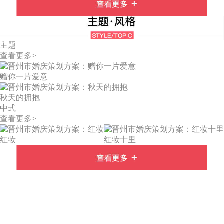
主题
查看更多>
赠你一片爱意
秋天的拥抱
中式
查看更多>
红妆
红妆十里