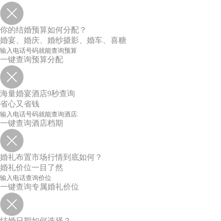
你的结婚预算如何分配？
婚宴、婚庆、婚纱摄影、婚车、喜糖
一键查询预算分配
海量婚宴酒店9秒查询
省心又省钱
一键查询酒店档期
婚礼布置市场行情到底如何？
婚礼价位一目了然
一键查询专属婚礼价位
结婚日期如何选择？