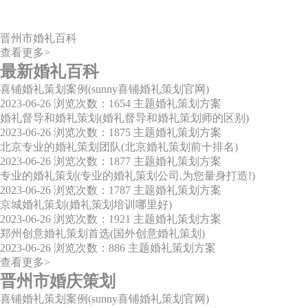
晋州市婚礼百科
查看更多>
最新婚礼百科
喜铺婚礼策划案例(sunny喜铺婚礼策划官网)
2023-06-26
浏览次数：1654
主题婚礼策划方案
婚礼督导和婚礼策划(婚礼督导和婚礼策划师的区别)
2023-06-26
浏览次数：1875
主题婚礼策划方案
北京专业的婚礼策划团队(北京婚礼策划前十排名)
2023-06-26
浏览次数：1877
主题婚礼策划方案
专业的婚礼策划(专业的婚礼策划公司,为您量身打造!)
2023-06-26
浏览次数：1787
主题婚礼策划方案
京城婚礼策划(婚礼策划培训哪里好)
2023-06-26
浏览次数：1921
主题婚礼策划方案
郑州创意婚礼策划首选(国外创意婚礼策划)
2023-06-26
浏览次数：886
主题婚礼策划方案
查看更多>
晋州市婚庆策划
喜铺婚礼策划案例(sunny喜铺婚礼策划官网)