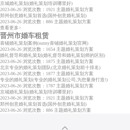
京城婚礼策划(婚礼策划培训哪里好)
2023-06-26
浏览次数：1921
主题婚礼策划方案
郑州创意婚礼策划首选(国外创意婚礼策划)
2023-06-26
浏览次数：886
主题婚礼策划方案
查看更多>
晋州市婚车租赁
喜铺婚礼策划案例(sunny喜铺婚礼策划官网)
2023-06-26
浏览次数：1654
主题婚礼策划方案
婚礼督导和婚礼策划(婚礼督导和婚礼策划师的区别)
2023-06-26
浏览次数：1875
主题婚礼策划方案
北京专业的婚礼策划团队(北京婚礼策划前十排名)
2023-06-26
浏览次数：1877
主题婚礼策划方案
专业的婚礼策划(专业的婚礼策划公司,为您量身打造!)
2023-06-26
浏览次数：1787
主题婚礼策划方案
京城婚礼策划(婚礼策划培训哪里好)
2023-06-26
浏览次数：1921
主题婚礼策划方案
郑州创意婚礼策划首选(国外创意婚礼策划)
2023-06-26
浏览次数：886
主题婚礼策划方案