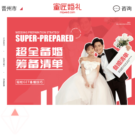
晋州市
咨询