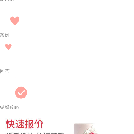
案例
问答
结婚攻略