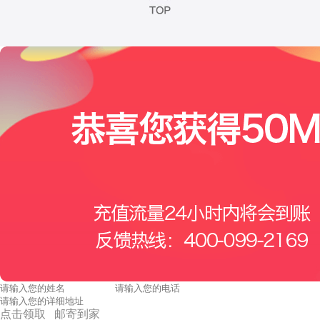
点击领取 邮寄到家