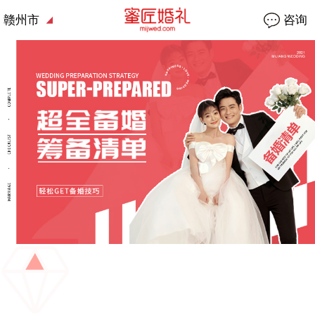
赣州市
咨询