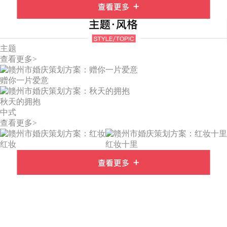
主题
查看更多>
赠你一片爱意
秋天的拥抱
中式
查看更多>
红妆
红妆十里