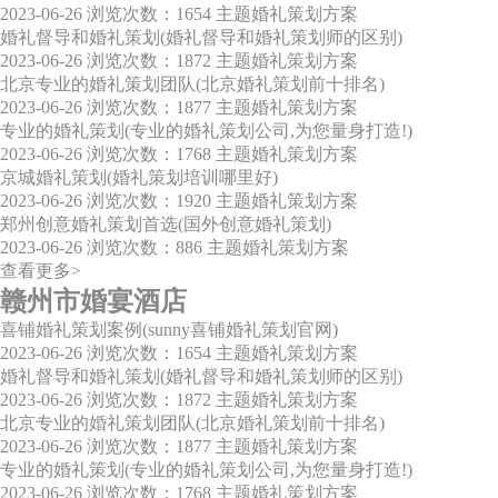
2023-06-26
浏览次数：1654
主题婚礼策划方案
婚礼督导和婚礼策划(婚礼督导和婚礼策划师的区别)
2023-06-26
浏览次数：1872
主题婚礼策划方案
北京专业的婚礼策划团队(北京婚礼策划前十排名)
2023-06-26
浏览次数：1877
主题婚礼策划方案
专业的婚礼策划(专业的婚礼策划公司,为您量身打造!)
2023-06-26
浏览次数：1768
主题婚礼策划方案
京城婚礼策划(婚礼策划培训哪里好)
2023-06-26
浏览次数：1920
主题婚礼策划方案
郑州创意婚礼策划首选(国外创意婚礼策划)
2023-06-26
浏览次数：886
主题婚礼策划方案
查看更多>
赣州市婚宴酒店
喜铺婚礼策划案例(sunny喜铺婚礼策划官网)
2023-06-26
浏览次数：1654
主题婚礼策划方案
婚礼督导和婚礼策划(婚礼督导和婚礼策划师的区别)
2023-06-26
浏览次数：1872
主题婚礼策划方案
北京专业的婚礼策划团队(北京婚礼策划前十排名)
2023-06-26
浏览次数：1877
主题婚礼策划方案
专业的婚礼策划(专业的婚礼策划公司,为您量身打造!)
2023-06-26
浏览次数：1768
主题婚礼策划方案