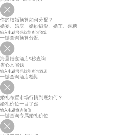
你的结婚预算如何分配？
婚宴、婚庆、婚纱摄影、婚车、喜糖
一键查询预算分配
海量婚宴酒店9秒查询
省心又省钱
一键查询酒店档期
婚礼布置市场行情到底如何？
婚礼价位一目了然
一键查询专属婚礼价位