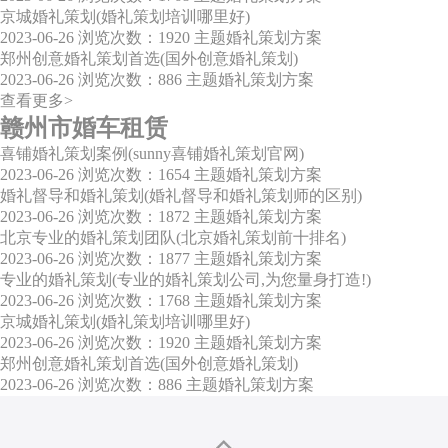
京城婚礼策划(婚礼策划培训哪里好)
2023-06-26
浏览次数：1920
主题婚礼策划方案
郑州创意婚礼策划首选(国外创意婚礼策划)
2023-06-26
浏览次数：886
主题婚礼策划方案
查看更多>
赣州市婚车租赁
喜铺婚礼策划案例(sunny喜铺婚礼策划官网)
2023-06-26
浏览次数：1654
主题婚礼策划方案
婚礼督导和婚礼策划(婚礼督导和婚礼策划师的区别)
2023-06-26
浏览次数：1872
主题婚礼策划方案
北京专业的婚礼策划团队(北京婚礼策划前十排名)
2023-06-26
浏览次数：1877
主题婚礼策划方案
专业的婚礼策划(专业的婚礼策划公司,为您量身打造!)
2023-06-26
浏览次数：1768
主题婚礼策划方案
京城婚礼策划(婚礼策划培训哪里好)
2023-06-26
浏览次数：1920
主题婚礼策划方案
郑州创意婚礼策划首选(国外创意婚礼策划)
2023-06-26
浏览次数：886
主题婚礼策划方案