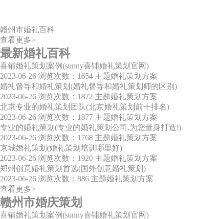
赣州市婚礼百科
查看更多>
最新婚礼百科
喜铺婚礼策划案例(sunny喜铺婚礼策划官网)
2023-06-26
浏览次数：1654
主题婚礼策划方案
婚礼督导和婚礼策划(婚礼督导和婚礼策划师的区别)
2023-06-26
浏览次数：1872
主题婚礼策划方案
北京专业的婚礼策划团队(北京婚礼策划前十排名)
2023-06-26
浏览次数：1877
主题婚礼策划方案
专业的婚礼策划(专业的婚礼策划公司,为您量身打造!)
2023-06-26
浏览次数：1768
主题婚礼策划方案
京城婚礼策划(婚礼策划培训哪里好)
2023-06-26
浏览次数：1920
主题婚礼策划方案
郑州创意婚礼策划首选(国外创意婚礼策划)
2023-06-26
浏览次数：886
主题婚礼策划方案
查看更多>
赣州市婚庆策划
喜铺婚礼策划案例(sunny喜铺婚礼策划官网)