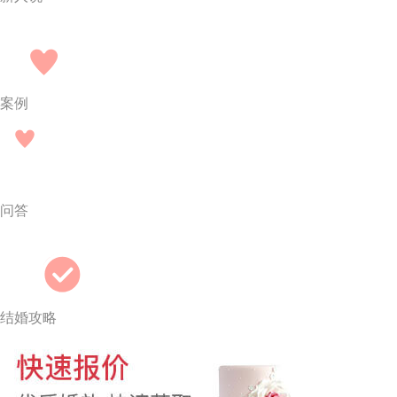
案例
问答
结婚攻略