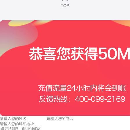
点击领取 邮寄到家