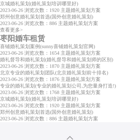
京城婚礼策划(婚礼策划培训哪里好)
2023-06-26
浏览次数：1920
主题婚礼策划方案
郑州创意婚礼策划首选(国外创意婚礼策划)
2023-06-26
浏览次数：886
主题婚礼策划方案
查看更多>
枣阳婚车租赁
喜铺婚礼策划案例(sunny喜铺婚礼策划官网)
2023-06-26
浏览次数：1654
主题婚礼策划方案
婚礼督导和婚礼策划(婚礼督导和婚礼策划师的区别)
2023-06-26
浏览次数：1870
主题婚礼策划方案
北京专业的婚礼策划团队(北京婚礼策划前十排名)
2023-06-26
浏览次数：1876
主题婚礼策划方案
专业的婚礼策划(专业的婚礼策划公司,为您量身打造!)
2023-06-26
浏览次数：1768
主题婚礼策划方案
京城婚礼策划(婚礼策划培训哪里好)
2023-06-26
浏览次数：1920
主题婚礼策划方案
郑州创意婚礼策划首选(国外创意婚礼策划)
2023-06-26
浏览次数：886
主题婚礼策划方案