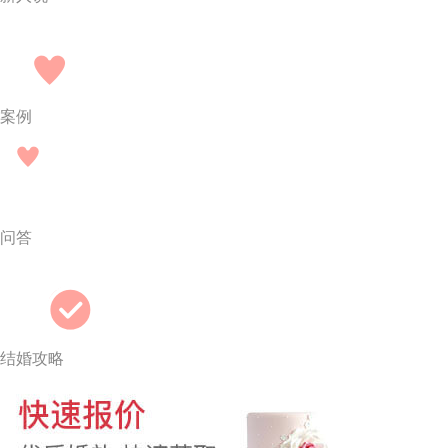
案例
问答
结婚攻略