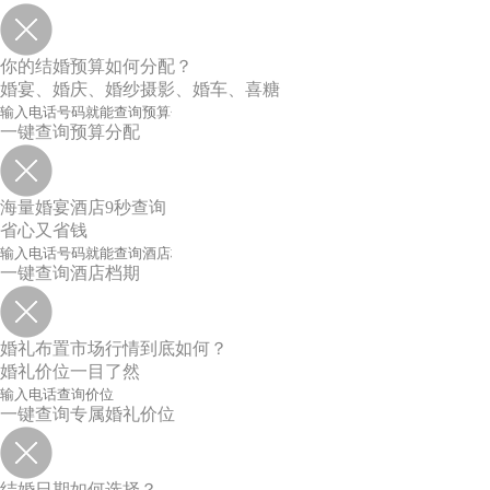
你的结婚预算如何分配？
婚宴、婚庆、婚纱摄影、婚车、喜糖
一键查询预算分配
海量婚宴酒店9秒查询
省心又省钱
一键查询酒店档期
婚礼布置市场行情到底如何？
婚礼价位一目了然
一键查询专属婚礼价位
结婚日期如何选择？