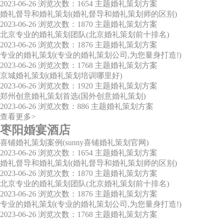
2023-06-26
浏览次数：1654
主题婚礼策划方案
婚礼督导和婚礼策划(婚礼督导和婚礼策划师的区别)
2023-06-26
浏览次数：1870
主题婚礼策划方案
北京专业的婚礼策划团队(北京婚礼策划前十排名)
2023-06-26
浏览次数：1876
主题婚礼策划方案
专业的婚礼策划(专业的婚礼策划公司,为您量身打造!)
2023-06-26
浏览次数：1768
主题婚礼策划方案
京城婚礼策划(婚礼策划培训哪里好)
2023-06-26
浏览次数：1920
主题婚礼策划方案
郑州创意婚礼策划首选(国外创意婚礼策划)
2023-06-26
浏览次数：886
主题婚礼策划方案
查看更多>
枣阳婚宴酒店
喜铺婚礼策划案例(sunny喜铺婚礼策划官网)
2023-06-26
浏览次数：1654
主题婚礼策划方案
婚礼督导和婚礼策划(婚礼督导和婚礼策划师的区别)
2023-06-26
浏览次数：1870
主题婚礼策划方案
北京专业的婚礼策划团队(北京婚礼策划前十排名)
2023-06-26
浏览次数：1876
主题婚礼策划方案
专业的婚礼策划(专业的婚礼策划公司,为您量身打造!)
2023-06-26
浏览次数：1768
主题婚礼策划方案