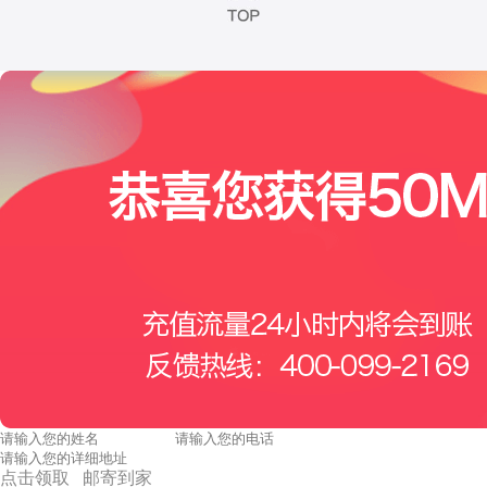
点击领取 邮寄到家