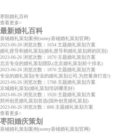
枣阳婚礼百科
查看更多>
最新婚礼百科
喜铺婚礼策划案例(sunny喜铺婚礼策划官网)
2023-06-26
浏览次数：1654
主题婚礼策划方案
婚礼督导和婚礼策划(婚礼督导和婚礼策划师的区别)
2023-06-26
浏览次数：1870
主题婚礼策划方案
北京专业的婚礼策划团队(北京婚礼策划前十排名)
2023-06-26
浏览次数：1876
主题婚礼策划方案
专业的婚礼策划(专业的婚礼策划公司,为您量身打造!)
2023-06-26
浏览次数：1768
主题婚礼策划方案
京城婚礼策划(婚礼策划培训哪里好)
2023-06-26
浏览次数：1920
主题婚礼策划方案
郑州创意婚礼策划首选(国外创意婚礼策划)
2023-06-26
浏览次数：886
主题婚礼策划方案
查看更多>
枣阳婚庆策划
喜铺婚礼策划案例(sunny喜铺婚礼策划官网)