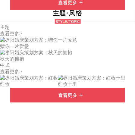
主题
查看更多>
赠你一片爱意
秋天的拥抱
中式
查看更多>
红妆
红妆十里