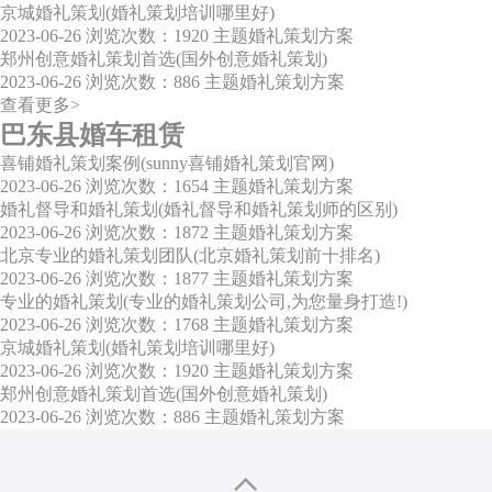
京城婚礼策划(婚礼策划培训哪里好)
2023-06-26
浏览次数：1920
主题婚礼策划方案
郑州创意婚礼策划首选(国外创意婚礼策划)
2023-06-26
浏览次数：886
主题婚礼策划方案
查看更多>
巴东县婚车租赁
喜铺婚礼策划案例(sunny喜铺婚礼策划官网)
2023-06-26
浏览次数：1654
主题婚礼策划方案
婚礼督导和婚礼策划(婚礼督导和婚礼策划师的区别)
2023-06-26
浏览次数：1872
主题婚礼策划方案
北京专业的婚礼策划团队(北京婚礼策划前十排名)
2023-06-26
浏览次数：1877
主题婚礼策划方案
专业的婚礼策划(专业的婚礼策划公司,为您量身打造!)
2023-06-26
浏览次数：1768
主题婚礼策划方案
京城婚礼策划(婚礼策划培训哪里好)
2023-06-26
浏览次数：1920
主题婚礼策划方案
郑州创意婚礼策划首选(国外创意婚礼策划)
2023-06-26
浏览次数：886
主题婚礼策划方案