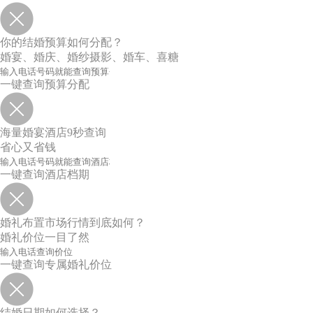
你的结婚预算如何分配？
婚宴、婚庆、婚纱摄影、婚车、喜糖
一键查询预算分配
海量婚宴酒店9秒查询
省心又省钱
一键查询酒店档期
婚礼布置市场行情到底如何？
婚礼价位一目了然
一键查询专属婚礼价位
结婚日期如何选择？