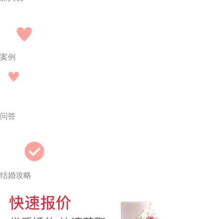
案例
问答
结婚攻略