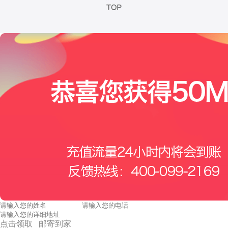
点击领取 邮寄到家