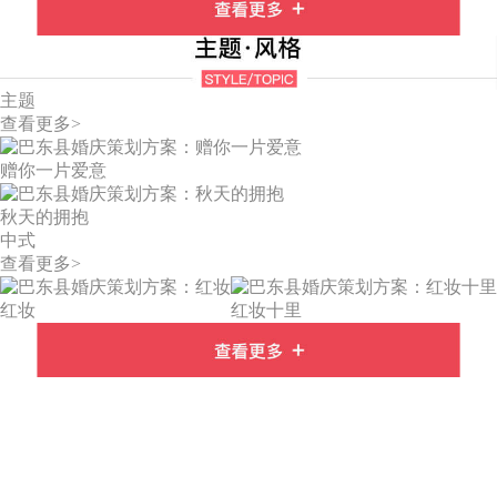
主题
查看更多>
赠你一片爱意
秋天的拥抱
中式
查看更多>
红妆
红妆十里