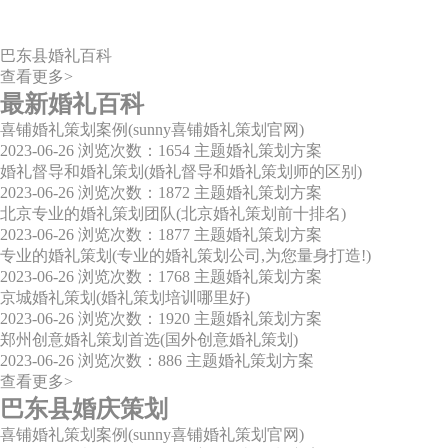
巴东县婚礼百科
查看更多>
最新婚礼百科
喜铺婚礼策划案例(sunny喜铺婚礼策划官网)
2023-06-26
浏览次数：1654
主题婚礼策划方案
婚礼督导和婚礼策划(婚礼督导和婚礼策划师的区别)
2023-06-26
浏览次数：1872
主题婚礼策划方案
北京专业的婚礼策划团队(北京婚礼策划前十排名)
2023-06-26
浏览次数：1877
主题婚礼策划方案
专业的婚礼策划(专业的婚礼策划公司,为您量身打造!)
2023-06-26
浏览次数：1768
主题婚礼策划方案
京城婚礼策划(婚礼策划培训哪里好)
2023-06-26
浏览次数：1920
主题婚礼策划方案
郑州创意婚礼策划首选(国外创意婚礼策划)
2023-06-26
浏览次数：886
主题婚礼策划方案
查看更多>
巴东县婚庆策划
喜铺婚礼策划案例(sunny喜铺婚礼策划官网)