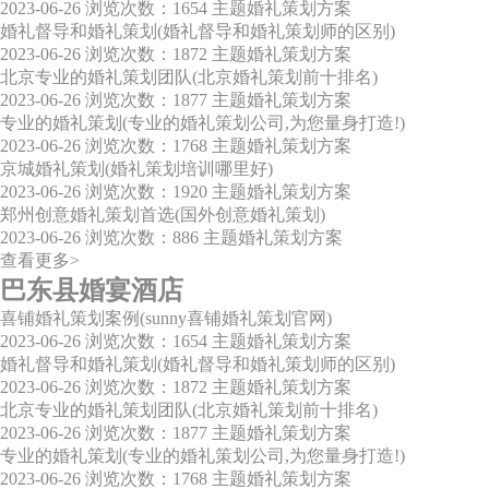
2023-06-26
浏览次数：1654
主题婚礼策划方案
婚礼督导和婚礼策划(婚礼督导和婚礼策划师的区别)
2023-06-26
浏览次数：1872
主题婚礼策划方案
北京专业的婚礼策划团队(北京婚礼策划前十排名)
2023-06-26
浏览次数：1877
主题婚礼策划方案
专业的婚礼策划(专业的婚礼策划公司,为您量身打造!)
2023-06-26
浏览次数：1768
主题婚礼策划方案
京城婚礼策划(婚礼策划培训哪里好)
2023-06-26
浏览次数：1920
主题婚礼策划方案
郑州创意婚礼策划首选(国外创意婚礼策划)
2023-06-26
浏览次数：886
主题婚礼策划方案
查看更多>
巴东县婚宴酒店
喜铺婚礼策划案例(sunny喜铺婚礼策划官网)
2023-06-26
浏览次数：1654
主题婚礼策划方案
婚礼督导和婚礼策划(婚礼督导和婚礼策划师的区别)
2023-06-26
浏览次数：1872
主题婚礼策划方案
北京专业的婚礼策划团队(北京婚礼策划前十排名)
2023-06-26
浏览次数：1877
主题婚礼策划方案
专业的婚礼策划(专业的婚礼策划公司,为您量身打造!)
2023-06-26
浏览次数：1768
主题婚礼策划方案