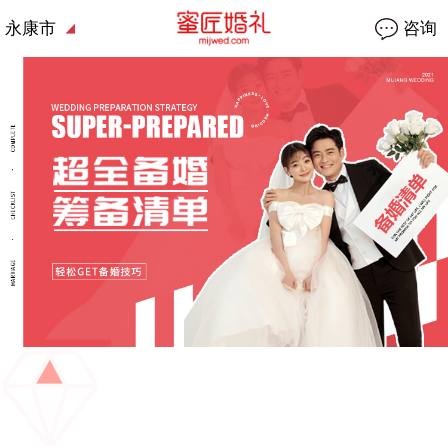
永康市
咨询