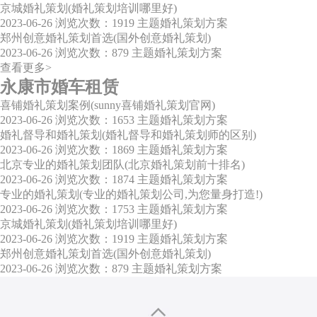
京城婚礼策划(婚礼策划培训哪里好)
2023-06-26
浏览次数：1919
主题婚礼策划方案
郑州创意婚礼策划首选(国外创意婚礼策划)
2023-06-26
浏览次数：879
主题婚礼策划方案
查看更多>
永康市婚车租赁
喜铺婚礼策划案例(sunny喜铺婚礼策划官网)
2023-06-26
浏览次数：1653
主题婚礼策划方案
婚礼督导和婚礼策划(婚礼督导和婚礼策划师的区别)
2023-06-26
浏览次数：1869
主题婚礼策划方案
北京专业的婚礼策划团队(北京婚礼策划前十排名)
2023-06-26
浏览次数：1874
主题婚礼策划方案
专业的婚礼策划(专业的婚礼策划公司,为您量身打造!)
2023-06-26
浏览次数：1753
主题婚礼策划方案
京城婚礼策划(婚礼策划培训哪里好)
2023-06-26
浏览次数：1919
主题婚礼策划方案
郑州创意婚礼策划首选(国外创意婚礼策划)
2023-06-26
浏览次数：879
主题婚礼策划方案