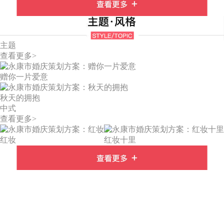
主题
查看更多>
赠你一片爱意
秋天的拥抱
中式
查看更多>
红妆
红妆十里