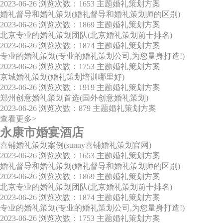
2023-06-26
浏览次数：1653
主题婚礼策划方案
婚礼督导和婚礼策划(婚礼督导和婚礼策划师的区别)
2023-06-26
浏览次数：1869
主题婚礼策划方案
北京专业的婚礼策划团队(北京婚礼策划前十排名)
2023-06-26
浏览次数：1874
主题婚礼策划方案
专业的婚礼策划(专业的婚礼策划公司,为您量身打造!)
2023-06-26
浏览次数：1753
主题婚礼策划方案
京城婚礼策划(婚礼策划培训哪里好)
2023-06-26
浏览次数：1919
主题婚礼策划方案
郑州创意婚礼策划首选(国外创意婚礼策划)
2023-06-26
浏览次数：879
主题婚礼策划方案
查看更多>
永康市婚宴酒店
喜铺婚礼策划案例(sunny喜铺婚礼策划官网)
2023-06-26
浏览次数：1653
主题婚礼策划方案
婚礼督导和婚礼策划(婚礼督导和婚礼策划师的区别)
2023-06-26
浏览次数：1869
主题婚礼策划方案
北京专业的婚礼策划团队(北京婚礼策划前十排名)
2023-06-26
浏览次数：1874
主题婚礼策划方案
专业的婚礼策划(专业的婚礼策划公司,为您量身打造!)
2023-06-26
浏览次数：1753
主题婚礼策划方案