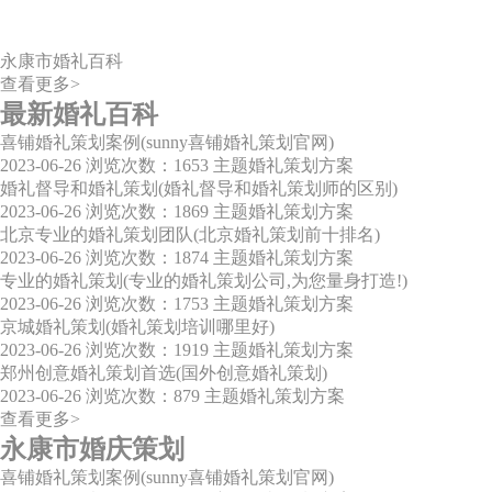
永康市婚礼百科
查看更多>
最新婚礼百科
喜铺婚礼策划案例(sunny喜铺婚礼策划官网)
2023-06-26
浏览次数：1653
主题婚礼策划方案
婚礼督导和婚礼策划(婚礼督导和婚礼策划师的区别)
2023-06-26
浏览次数：1869
主题婚礼策划方案
北京专业的婚礼策划团队(北京婚礼策划前十排名)
2023-06-26
浏览次数：1874
主题婚礼策划方案
专业的婚礼策划(专业的婚礼策划公司,为您量身打造!)
2023-06-26
浏览次数：1753
主题婚礼策划方案
京城婚礼策划(婚礼策划培训哪里好)
2023-06-26
浏览次数：1919
主题婚礼策划方案
郑州创意婚礼策划首选(国外创意婚礼策划)
2023-06-26
浏览次数：879
主题婚礼策划方案
查看更多>
永康市婚庆策划
喜铺婚礼策划案例(sunny喜铺婚礼策划官网)