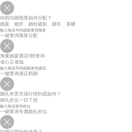
你的结婚预算如何分配？
婚宴、婚庆、婚纱摄影、婚车、喜糖
一键查询预算分配
海量婚宴酒店9秒查询
省心又省钱
一键查询酒店档期
婚礼布置市场行情到底如何？
婚礼价位一目了然
一键查询专属婚礼价位
结婚日期如何选择？