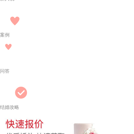
案例
问答
结婚攻略