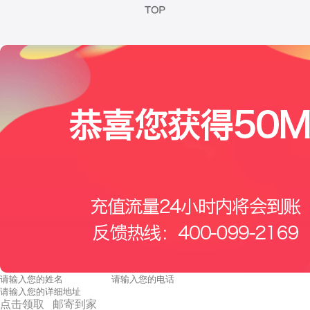
点击领取 邮寄到家