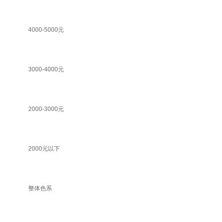
4000-5000元
3000-4000元
2000-3000元
2000元以下
整体色系