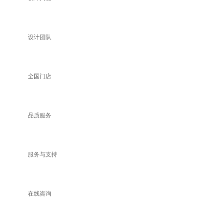
设计团队
全国门店
品质服务
服务与支持
在线咨询