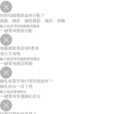
你的结婚预算如何分配？
婚宴、婚庆、婚纱摄影、婚车、喜糖
一键查询预算分配
海量婚宴酒店9秒查询
省心又省钱
一键查询酒店档期
婚礼布置市场行情到底如何？
婚礼价位一目了然
一键查询专属婚礼价位
结婚日期如何选择？