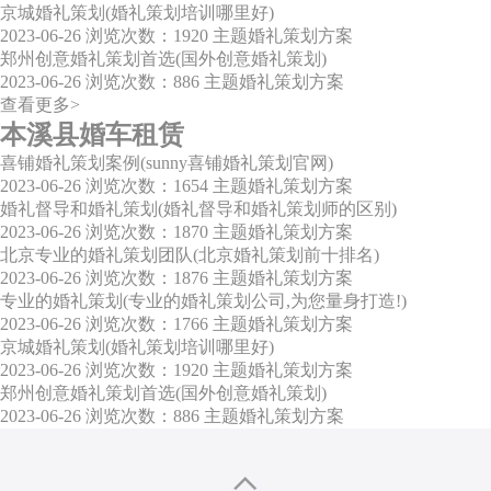
京城婚礼策划(婚礼策划培训哪里好)
2023-06-26
浏览次数：1920
主题婚礼策划方案
郑州创意婚礼策划首选(国外创意婚礼策划)
2023-06-26
浏览次数：886
主题婚礼策划方案
查看更多>
本溪县婚车租赁
喜铺婚礼策划案例(sunny喜铺婚礼策划官网)
2023-06-26
浏览次数：1654
主题婚礼策划方案
婚礼督导和婚礼策划(婚礼督导和婚礼策划师的区别)
2023-06-26
浏览次数：1870
主题婚礼策划方案
北京专业的婚礼策划团队(北京婚礼策划前十排名)
2023-06-26
浏览次数：1876
主题婚礼策划方案
专业的婚礼策划(专业的婚礼策划公司,为您量身打造!)
2023-06-26
浏览次数：1766
主题婚礼策划方案
京城婚礼策划(婚礼策划培训哪里好)
2023-06-26
浏览次数：1920
主题婚礼策划方案
郑州创意婚礼策划首选(国外创意婚礼策划)
2023-06-26
浏览次数：886
主题婚礼策划方案