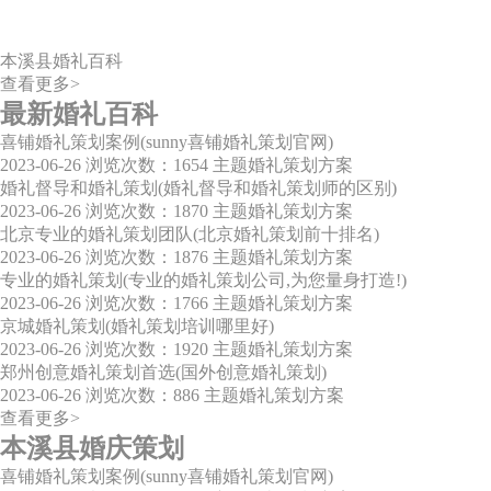
本溪县婚礼百科
查看更多>
最新婚礼百科
喜铺婚礼策划案例(sunny喜铺婚礼策划官网)
2023-06-26
浏览次数：1654
主题婚礼策划方案
婚礼督导和婚礼策划(婚礼督导和婚礼策划师的区别)
2023-06-26
浏览次数：1870
主题婚礼策划方案
北京专业的婚礼策划团队(北京婚礼策划前十排名)
2023-06-26
浏览次数：1876
主题婚礼策划方案
专业的婚礼策划(专业的婚礼策划公司,为您量身打造!)
2023-06-26
浏览次数：1766
主题婚礼策划方案
京城婚礼策划(婚礼策划培训哪里好)
2023-06-26
浏览次数：1920
主题婚礼策划方案
郑州创意婚礼策划首选(国外创意婚礼策划)
2023-06-26
浏览次数：886
主题婚礼策划方案
查看更多>
本溪县婚庆策划
喜铺婚礼策划案例(sunny喜铺婚礼策划官网)