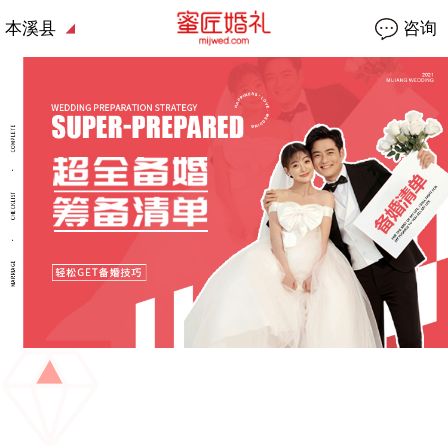
本溪县
咨询