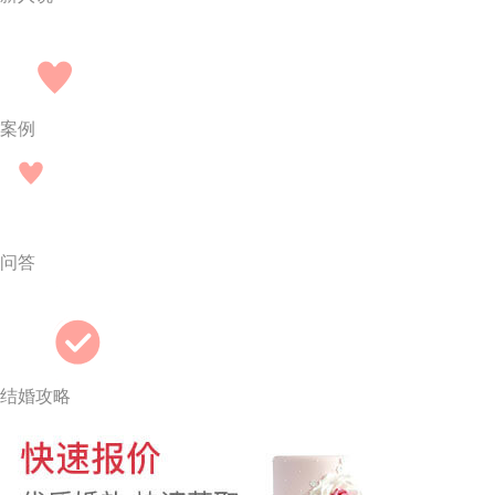
案例
问答
结婚攻略