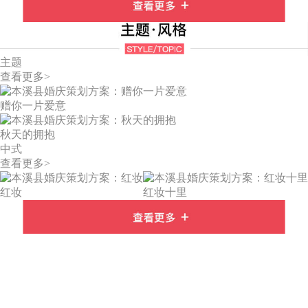
主题
查看更多>
赠你一片爱意
秋天的拥抱
中式
查看更多>
红妆
红妆十里