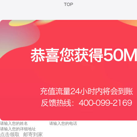
点击领取 邮寄到家