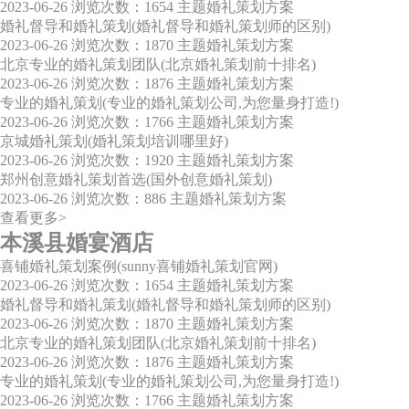
2023-06-26
浏览次数：1654
主题婚礼策划方案
婚礼督导和婚礼策划(婚礼督导和婚礼策划师的区别)
2023-06-26
浏览次数：1870
主题婚礼策划方案
北京专业的婚礼策划团队(北京婚礼策划前十排名)
2023-06-26
浏览次数：1876
主题婚礼策划方案
专业的婚礼策划(专业的婚礼策划公司,为您量身打造!)
2023-06-26
浏览次数：1766
主题婚礼策划方案
京城婚礼策划(婚礼策划培训哪里好)
2023-06-26
浏览次数：1920
主题婚礼策划方案
郑州创意婚礼策划首选(国外创意婚礼策划)
2023-06-26
浏览次数：886
主题婚礼策划方案
查看更多>
本溪县婚宴酒店
喜铺婚礼策划案例(sunny喜铺婚礼策划官网)
2023-06-26
浏览次数：1654
主题婚礼策划方案
婚礼督导和婚礼策划(婚礼督导和婚礼策划师的区别)
2023-06-26
浏览次数：1870
主题婚礼策划方案
北京专业的婚礼策划团队(北京婚礼策划前十排名)
2023-06-26
浏览次数：1876
主题婚礼策划方案
专业的婚礼策划(专业的婚礼策划公司,为您量身打造!)
2023-06-26
浏览次数：1766
主题婚礼策划方案