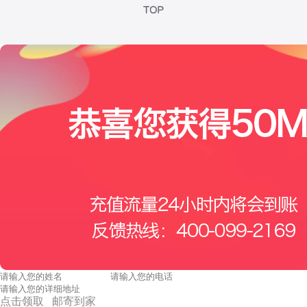
点击领取 邮寄到家