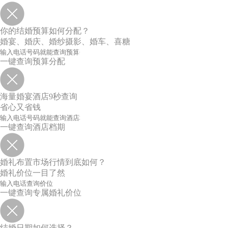
你的结婚预算如何分配？
婚宴、婚庆、婚纱摄影、婚车、喜糖
一键查询预算分配
海量婚宴酒店9秒查询
省心又省钱
一键查询酒店档期
婚礼布置市场行情到底如何？
婚礼价位一目了然
一键查询专属婚礼价位
结婚日期如何选择？