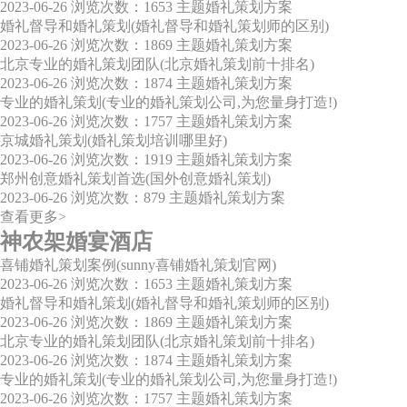
2023-06-26
浏览次数：1653
主题婚礼策划方案
婚礼督导和婚礼策划(婚礼督导和婚礼策划师的区别)
2023-06-26
浏览次数：1869
主题婚礼策划方案
北京专业的婚礼策划团队(北京婚礼策划前十排名)
2023-06-26
浏览次数：1874
主题婚礼策划方案
专业的婚礼策划(专业的婚礼策划公司,为您量身打造!)
2023-06-26
浏览次数：1757
主题婚礼策划方案
京城婚礼策划(婚礼策划培训哪里好)
2023-06-26
浏览次数：1919
主题婚礼策划方案
郑州创意婚礼策划首选(国外创意婚礼策划)
2023-06-26
浏览次数：879
主题婚礼策划方案
查看更多>
神农架婚宴酒店
喜铺婚礼策划案例(sunny喜铺婚礼策划官网)
2023-06-26
浏览次数：1653
主题婚礼策划方案
婚礼督导和婚礼策划(婚礼督导和婚礼策划师的区别)
2023-06-26
浏览次数：1869
主题婚礼策划方案
北京专业的婚礼策划团队(北京婚礼策划前十排名)
2023-06-26
浏览次数：1874
主题婚礼策划方案
专业的婚礼策划(专业的婚礼策划公司,为您量身打造!)
2023-06-26
浏览次数：1757
主题婚礼策划方案