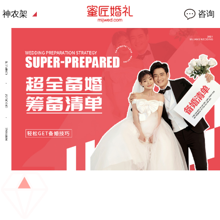
神农架
咨询