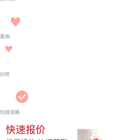
案例
问答
结婚攻略