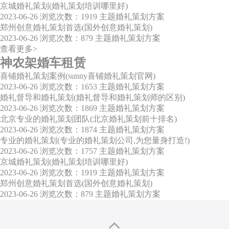
京城婚礼策划(婚礼策划培训哪里好)
2023-06-26
浏览次数：1919
主题婚礼策划方案
郑州创意婚礼策划首选(国外创意婚礼策划)
2023-06-26
浏览次数：879
主题婚礼策划方案
查看更多>
神农架婚车租赁
喜铺婚礼策划案例(sunny喜铺婚礼策划官网)
2023-06-26
浏览次数：1653
主题婚礼策划方案
婚礼督导和婚礼策划(婚礼督导和婚礼策划师的区别)
2023-06-26
浏览次数：1869
主题婚礼策划方案
北京专业的婚礼策划团队(北京婚礼策划前十排名)
2023-06-26
浏览次数：1874
主题婚礼策划方案
专业的婚礼策划(专业的婚礼策划公司,为您量身打造!)
2023-06-26
浏览次数：1757
主题婚礼策划方案
京城婚礼策划(婚礼策划培训哪里好)
2023-06-26
浏览次数：1919
主题婚礼策划方案
郑州创意婚礼策划首选(国外创意婚礼策划)
2023-06-26
浏览次数：879
主题婚礼策划方案