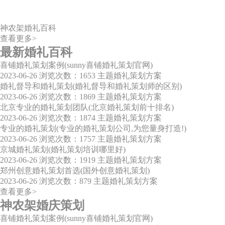
神农架婚礼百科
查看更多>
最新婚礼百科
喜铺婚礼策划案例(sunny喜铺婚礼策划官网)
2023-06-26
浏览次数：1653
主题婚礼策划方案
婚礼督导和婚礼策划(婚礼督导和婚礼策划师的区别)
2023-06-26
浏览次数：1869
主题婚礼策划方案
北京专业的婚礼策划团队(北京婚礼策划前十排名)
2023-06-26
浏览次数：1874
主题婚礼策划方案
专业的婚礼策划(专业的婚礼策划公司,为您量身打造!)
2023-06-26
浏览次数：1757
主题婚礼策划方案
京城婚礼策划(婚礼策划培训哪里好)
2023-06-26
浏览次数：1919
主题婚礼策划方案
郑州创意婚礼策划首选(国外创意婚礼策划)
2023-06-26
浏览次数：879
主题婚礼策划方案
查看更多>
神农架婚庆策划
喜铺婚礼策划案例(sunny喜铺婚礼策划官网)