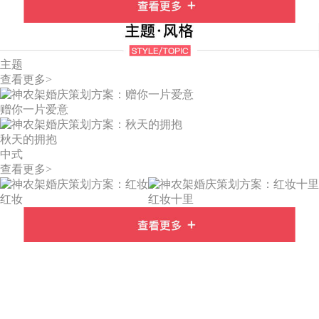
主题
查看更多>
赠你一片爱意
秋天的拥抱
中式
查看更多>
红妆
红妆十里