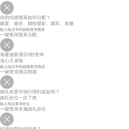
你的结婚预算如何分配？
婚宴、婚庆、婚纱摄影、婚车、喜糖
一键查询预算分配
海量婚宴酒店9秒查询
省心又省钱
一键查询酒店档期
婚礼布置市场行情到底如何？
婚礼价位一目了然
一键查询专属婚礼价位
结婚日期如何选择？