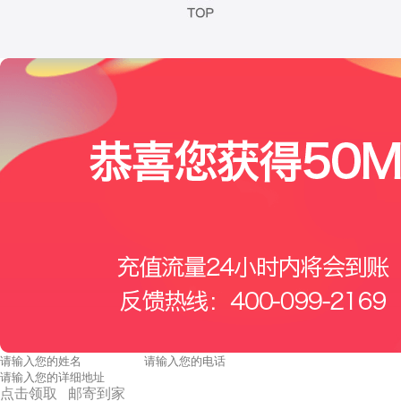
点击领取 邮寄到家