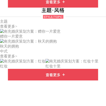
主题
查看更多>
赠你一片爱意
秋天的拥抱
中式
查看更多>
红妆
红妆十里