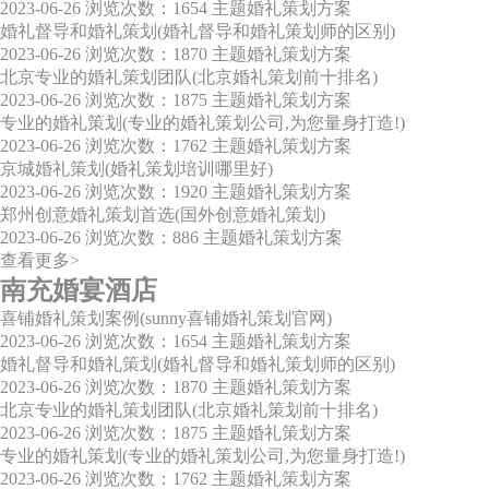
2023-06-26
浏览次数：1654
主题婚礼策划方案
婚礼督导和婚礼策划(婚礼督导和婚礼策划师的区别)
2023-06-26
浏览次数：1870
主题婚礼策划方案
北京专业的婚礼策划团队(北京婚礼策划前十排名)
2023-06-26
浏览次数：1875
主题婚礼策划方案
专业的婚礼策划(专业的婚礼策划公司,为您量身打造!)
2023-06-26
浏览次数：1762
主题婚礼策划方案
京城婚礼策划(婚礼策划培训哪里好)
2023-06-26
浏览次数：1920
主题婚礼策划方案
郑州创意婚礼策划首选(国外创意婚礼策划)
2023-06-26
浏览次数：886
主题婚礼策划方案
查看更多>
南充婚宴酒店
喜铺婚礼策划案例(sunny喜铺婚礼策划官网)
2023-06-26
浏览次数：1654
主题婚礼策划方案
婚礼督导和婚礼策划(婚礼督导和婚礼策划师的区别)
2023-06-26
浏览次数：1870
主题婚礼策划方案
北京专业的婚礼策划团队(北京婚礼策划前十排名)
2023-06-26
浏览次数：1875
主题婚礼策划方案
专业的婚礼策划(专业的婚礼策划公司,为您量身打造!)
2023-06-26
浏览次数：1762
主题婚礼策划方案