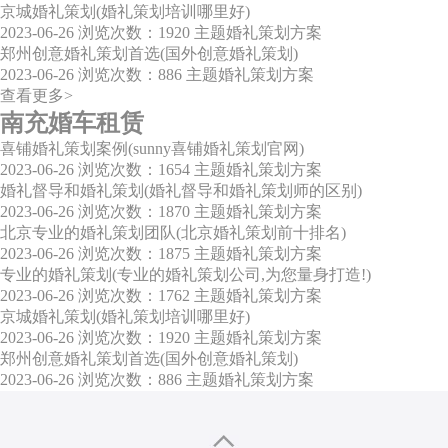
京城婚礼策划(婚礼策划培训哪里好)
2023-06-26
浏览次数：1920
主题婚礼策划方案
郑州创意婚礼策划首选(国外创意婚礼策划)
2023-06-26
浏览次数：886
主题婚礼策划方案
查看更多>
南充婚车租赁
喜铺婚礼策划案例(sunny喜铺婚礼策划官网)
2023-06-26
浏览次数：1654
主题婚礼策划方案
婚礼督导和婚礼策划(婚礼督导和婚礼策划师的区别)
2023-06-26
浏览次数：1870
主题婚礼策划方案
北京专业的婚礼策划团队(北京婚礼策划前十排名)
2023-06-26
浏览次数：1875
主题婚礼策划方案
专业的婚礼策划(专业的婚礼策划公司,为您量身打造!)
2023-06-26
浏览次数：1762
主题婚礼策划方案
京城婚礼策划(婚礼策划培训哪里好)
2023-06-26
浏览次数：1920
主题婚礼策划方案
郑州创意婚礼策划首选(国外创意婚礼策划)
2023-06-26
浏览次数：886
主题婚礼策划方案