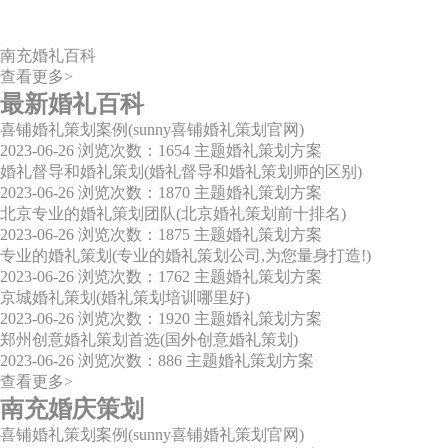
南充婚礼百科
查看更多>
最新婚礼百科
喜铺婚礼策划案例(sunny喜铺婚礼策划官网)
2023-06-26
浏览次数：1654
主题婚礼策划方案
婚礼督导和婚礼策划(婚礼督导和婚礼策划师的区别)
2023-06-26
浏览次数：1870
主题婚礼策划方案
北京专业的婚礼策划团队(北京婚礼策划前十排名)
2023-06-26
浏览次数：1875
主题婚礼策划方案
专业的婚礼策划(专业的婚礼策划公司,为您量身打造!)
2023-06-26
浏览次数：1762
主题婚礼策划方案
京城婚礼策划(婚礼策划培训哪里好)
2023-06-26
浏览次数：1920
主题婚礼策划方案
郑州创意婚礼策划首选(国外创意婚礼策划)
2023-06-26
浏览次数：886
主题婚礼策划方案
查看更多>
南充婚庆策划
喜铺婚礼策划案例(sunny喜铺婚礼策划官网)