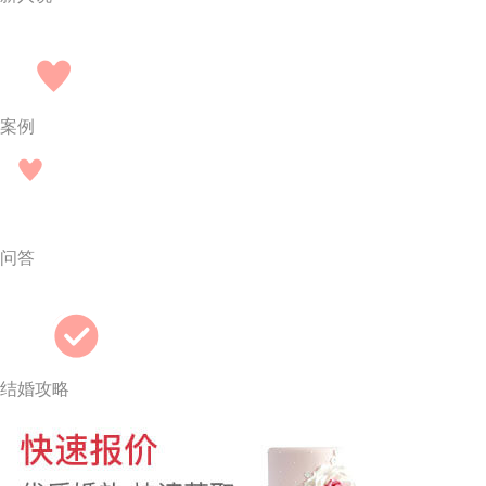
案例
问答
结婚攻略