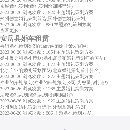
2023-06-26
浏览次数：1768
主题婚礼策划方案
京城婚礼策划(婚礼策划培训哪里好)
2023-06-26
浏览次数：1920
主题婚礼策划方案
郑州创意婚礼策划首选(国外创意婚礼策划)
2023-06-26
浏览次数：886
主题婚礼策划方案
查看更多>
安岳县婚车租赁
喜铺婚礼策划案例(sunny喜铺婚礼策划官网)
2023-06-26
浏览次数：1654
主题婚礼策划方案
婚礼督导和婚礼策划(婚礼督导和婚礼策划师的区别)
2023-06-26
浏览次数：1872
主题婚礼策划方案
北京专业的婚礼策划团队(北京婚礼策划前十排名)
2023-06-26
浏览次数：1877
主题婚礼策划方案
专业的婚礼策划(专业的婚礼策划公司,为您量身打造!)
2023-06-26
浏览次数：1768
主题婚礼策划方案
京城婚礼策划(婚礼策划培训哪里好)
2023-06-26
浏览次数：1920
主题婚礼策划方案
郑州创意婚礼策划首选(国外创意婚礼策划)
2023-06-26
浏览次数：886
主题婚礼策划方案