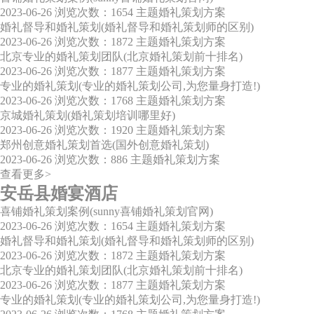
2023-06-26
浏览次数：1654
主题婚礼策划方案
婚礼督导和婚礼策划(婚礼督导和婚礼策划师的区别)
2023-06-26
浏览次数：1872
主题婚礼策划方案
北京专业的婚礼策划团队(北京婚礼策划前十排名)
2023-06-26
浏览次数：1877
主题婚礼策划方案
专业的婚礼策划(专业的婚礼策划公司,为您量身打造!)
2023-06-26
浏览次数：1768
主题婚礼策划方案
京城婚礼策划(婚礼策划培训哪里好)
2023-06-26
浏览次数：1920
主题婚礼策划方案
郑州创意婚礼策划首选(国外创意婚礼策划)
2023-06-26
浏览次数：886
主题婚礼策划方案
查看更多>
安岳县婚宴酒店
喜铺婚礼策划案例(sunny喜铺婚礼策划官网)
2023-06-26
浏览次数：1654
主题婚礼策划方案
婚礼督导和婚礼策划(婚礼督导和婚礼策划师的区别)
2023-06-26
浏览次数：1872
主题婚礼策划方案
北京专业的婚礼策划团队(北京婚礼策划前十排名)
2023-06-26
浏览次数：1877
主题婚礼策划方案
专业的婚礼策划(专业的婚礼策划公司,为您量身打造!)