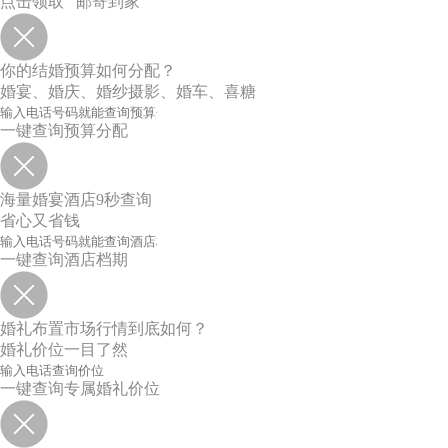
点击领取 邮寄到家
你的结婚预算如何分配？
婚宴、婚庆、婚纱摄影、婚车、喜糖
一键查询预算分配
海量婚宴酒店9秒查询
省心又省钱
一键查询酒店档期
婚礼布置市场行情到底如何？
婚礼价位一目了然
一键查询专属婚礼价位