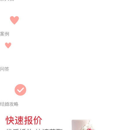
案例
问答
结婚攻略