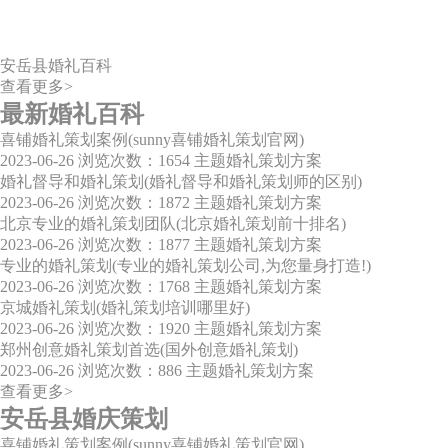
安岳县婚礼百科
查看更多>
最新婚礼百科
喜铺婚礼策划案例(sunny喜铺婚礼策划官网)
2023-06-26
浏览次数：1654
主题婚礼策划方案
婚礼督导和婚礼策划(婚礼督导和婚礼策划师的区别)
2023-06-26
浏览次数：1872
主题婚礼策划方案
北京专业的婚礼策划团队(北京婚礼策划前十排名)
2023-06-26
浏览次数：1877
主题婚礼策划方案
专业的婚礼策划(专业的婚礼策划公司,为您量身打造!)
2023-06-26
浏览次数：1768
主题婚礼策划方案
京城婚礼策划(婚礼策划培训哪里好)
2023-06-26
浏览次数：1920
主题婚礼策划方案
郑州创意婚礼策划首选(国外创意婚礼策划)
2023-06-26
浏览次数：886
主题婚礼策划方案
查看更多>
安岳县婚庆策划
喜铺婚礼策划案例(sunny喜铺婚礼策划官网)