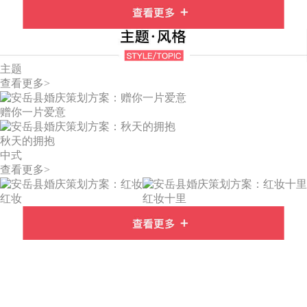
主题
查看更多>
赠你一片爱意
秋天的拥抱
中式
查看更多>
红妆
红妆十里