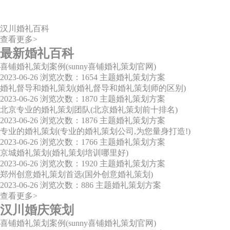
汉川婚礼百科
查看更多>
最新婚礼百科
喜铺婚礼策划案例(sunny喜铺婚礼策划官网)
2023-06-26
浏览次数：1654
主题婚礼策划方案
婚礼督导和婚礼策划(婚礼督导和婚礼策划师的区别)
2023-06-26
浏览次数：1870
主题婚礼策划方案
北京专业的婚礼策划团队(北京婚礼策划前十排名)
2023-06-26
浏览次数：1876
主题婚礼策划方案
专业的婚礼策划(专业的婚礼策划公司,为您量身打造!)
2023-06-26
浏览次数：1766
主题婚礼策划方案
京城婚礼策划(婚礼策划培训哪里好)
2023-06-26
浏览次数：1920
主题婚礼策划方案
郑州创意婚礼策划首选(国外创意婚礼策划)
2023-06-26
浏览次数：886
主题婚礼策划方案
查看更多>
汉川婚庆策划
喜铺婚礼策划案例(sunny喜铺婚礼策划官网)