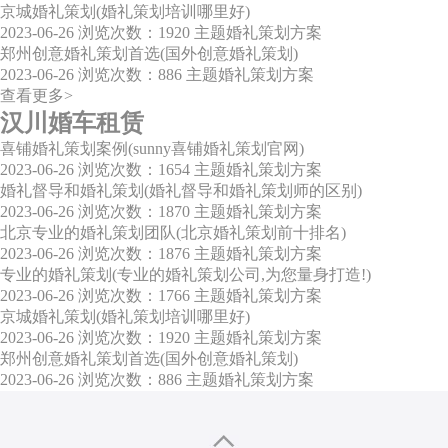
京城婚礼策划(婚礼策划培训哪里好)
2023-06-26
浏览次数：1920
主题婚礼策划方案
郑州创意婚礼策划首选(国外创意婚礼策划)
2023-06-26
浏览次数：886
主题婚礼策划方案
查看更多>
汉川婚车租赁
喜铺婚礼策划案例(sunny喜铺婚礼策划官网)
2023-06-26
浏览次数：1654
主题婚礼策划方案
婚礼督导和婚礼策划(婚礼督导和婚礼策划师的区别)
2023-06-26
浏览次数：1870
主题婚礼策划方案
北京专业的婚礼策划团队(北京婚礼策划前十排名)
2023-06-26
浏览次数：1876
主题婚礼策划方案
专业的婚礼策划(专业的婚礼策划公司,为您量身打造!)
2023-06-26
浏览次数：1766
主题婚礼策划方案
京城婚礼策划(婚礼策划培训哪里好)
2023-06-26
浏览次数：1920
主题婚礼策划方案
郑州创意婚礼策划首选(国外创意婚礼策划)
2023-06-26
浏览次数：886
主题婚礼策划方案