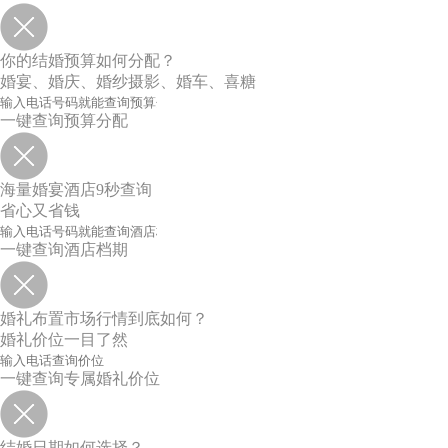
你的结婚预算如何分配？
婚宴、婚庆、婚纱摄影、婚车、喜糖
一键查询预算分配
海量婚宴酒店9秒查询
省心又省钱
一键查询酒店档期
婚礼布置市场行情到底如何？
婚礼价位一目了然
一键查询专属婚礼价位
结婚日期如何选择？