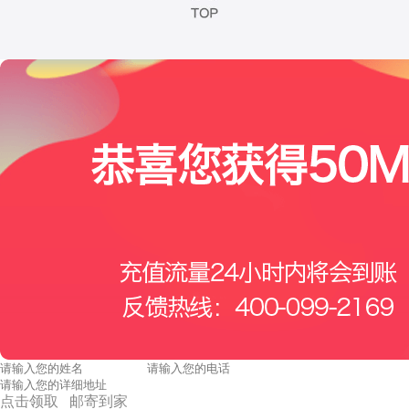
点击领取 邮寄到家