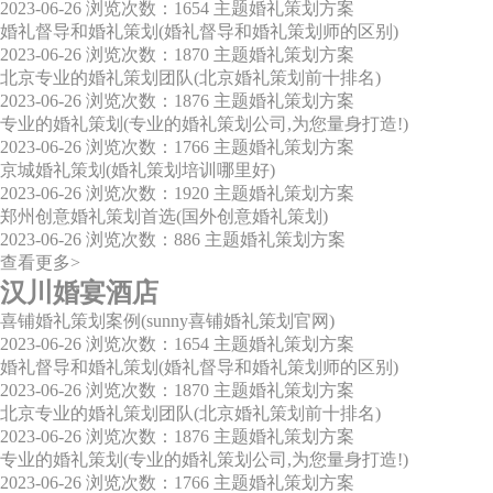
2023-06-26
浏览次数：1654
主题婚礼策划方案
婚礼督导和婚礼策划(婚礼督导和婚礼策划师的区别)
2023-06-26
浏览次数：1870
主题婚礼策划方案
北京专业的婚礼策划团队(北京婚礼策划前十排名)
2023-06-26
浏览次数：1876
主题婚礼策划方案
专业的婚礼策划(专业的婚礼策划公司,为您量身打造!)
2023-06-26
浏览次数：1766
主题婚礼策划方案
京城婚礼策划(婚礼策划培训哪里好)
2023-06-26
浏览次数：1920
主题婚礼策划方案
郑州创意婚礼策划首选(国外创意婚礼策划)
2023-06-26
浏览次数：886
主题婚礼策划方案
查看更多>
汉川婚宴酒店
喜铺婚礼策划案例(sunny喜铺婚礼策划官网)
2023-06-26
浏览次数：1654
主题婚礼策划方案
婚礼督导和婚礼策划(婚礼督导和婚礼策划师的区别)
2023-06-26
浏览次数：1870
主题婚礼策划方案
北京专业的婚礼策划团队(北京婚礼策划前十排名)
2023-06-26
浏览次数：1876
主题婚礼策划方案
专业的婚礼策划(专业的婚礼策划公司,为您量身打造!)
2023-06-26
浏览次数：1766
主题婚礼策划方案