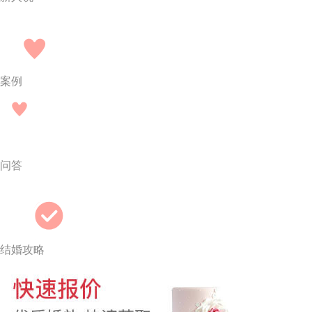
案例
问答
结婚攻略