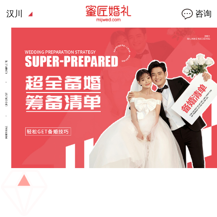
汉川
咨询