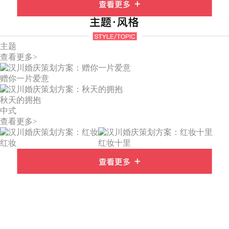
主题
查看更多>
赠你一片爱意
秋天的拥抱
中式
查看更多>
红妆
红妆十里