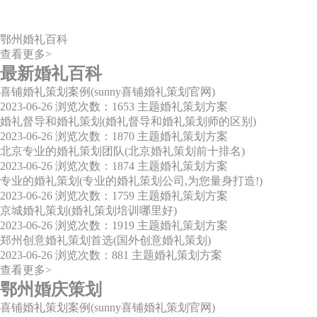
鄂州婚礼百科
查看更多>
最新婚礼百科
喜铺婚礼策划案例(sunny喜铺婚礼策划官网)
2023-06-26
浏览次数：1653
主题婚礼策划方案
婚礼督导和婚礼策划(婚礼督导和婚礼策划师的区别)
2023-06-26
浏览次数：1870
主题婚礼策划方案
北京专业的婚礼策划团队(北京婚礼策划前十排名)
2023-06-26
浏览次数：1874
主题婚礼策划方案
专业的婚礼策划(专业的婚礼策划公司,为您量身打造!)
2023-06-26
浏览次数：1759
主题婚礼策划方案
京城婚礼策划(婚礼策划培训哪里好)
2023-06-26
浏览次数：1919
主题婚礼策划方案
郑州创意婚礼策划首选(国外创意婚礼策划)
2023-06-26
浏览次数：881
主题婚礼策划方案
查看更多>
鄂州婚庆策划
喜铺婚礼策划案例(sunny喜铺婚礼策划官网)