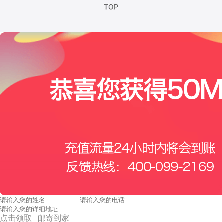
点击领取 邮寄到家