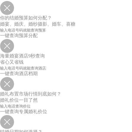
你的结婚预算如何分配？
婚宴、婚庆、婚纱摄影、婚车、喜糖
一键查询预算分配
海量婚宴酒店9秒查询
省心又省钱
一键查询酒店档期
婚礼布置市场行情到底如何？
婚礼价位一目了然
一键查询专属婚礼价位
结婚日期如何选择？