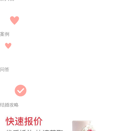
案例
问答
结婚攻略