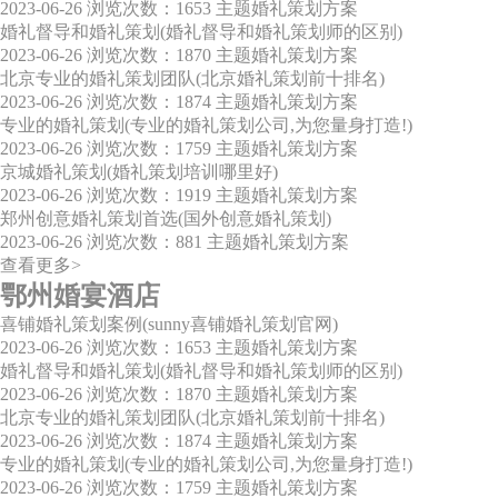
2023-06-26
浏览次数：1653
主题婚礼策划方案
婚礼督导和婚礼策划(婚礼督导和婚礼策划师的区别)
2023-06-26
浏览次数：1870
主题婚礼策划方案
北京专业的婚礼策划团队(北京婚礼策划前十排名)
2023-06-26
浏览次数：1874
主题婚礼策划方案
专业的婚礼策划(专业的婚礼策划公司,为您量身打造!)
2023-06-26
浏览次数：1759
主题婚礼策划方案
京城婚礼策划(婚礼策划培训哪里好)
2023-06-26
浏览次数：1919
主题婚礼策划方案
郑州创意婚礼策划首选(国外创意婚礼策划)
2023-06-26
浏览次数：881
主题婚礼策划方案
查看更多>
鄂州婚宴酒店
喜铺婚礼策划案例(sunny喜铺婚礼策划官网)
2023-06-26
浏览次数：1653
主题婚礼策划方案
婚礼督导和婚礼策划(婚礼督导和婚礼策划师的区别)
2023-06-26
浏览次数：1870
主题婚礼策划方案
北京专业的婚礼策划团队(北京婚礼策划前十排名)
2023-06-26
浏览次数：1874
主题婚礼策划方案
专业的婚礼策划(专业的婚礼策划公司,为您量身打造!)
2023-06-26
浏览次数：1759
主题婚礼策划方案