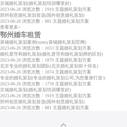
京城婚礼策划(婚礼策划培训哪里好)
2023-06-26
浏览次数：1919
主题婚礼策划方案
郑州创意婚礼策划首选(国外创意婚礼策划)
2023-06-26
浏览次数：881
主题婚礼策划方案
查看更多>
鄂州婚车租赁
喜铺婚礼策划案例(sunny喜铺婚礼策划官网)
2023-06-26
浏览次数：1653
主题婚礼策划方案
婚礼督导和婚礼策划(婚礼督导和婚礼策划师的区别)
2023-06-26
浏览次数：1870
主题婚礼策划方案
北京专业的婚礼策划团队(北京婚礼策划前十排名)
2023-06-26
浏览次数：1874
主题婚礼策划方案
专业的婚礼策划(专业的婚礼策划公司,为您量身打造!)
2023-06-26
浏览次数：1759
主题婚礼策划方案
京城婚礼策划(婚礼策划培训哪里好)
2023-06-26
浏览次数：1919
主题婚礼策划方案
郑州创意婚礼策划首选(国外创意婚礼策划)
2023-06-26
浏览次数：881
主题婚礼策划方案