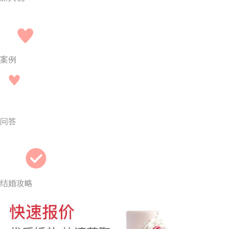
案例
问答
结婚攻略