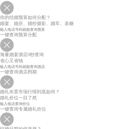
你的结婚预算如何分配？
婚宴、婚庆、婚纱摄影、婚车、喜糖
一键查询预算分配
海量婚宴酒店9秒查询
省心又省钱
一键查询酒店档期
婚礼布置市场行情到底如何？
婚礼价位一目了然
一键查询专属婚礼价位
结婚日期如何选择？