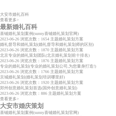
大安市婚礼百科
查看更多>
最新婚礼百科
喜铺婚礼策划案例(sunny喜铺婚礼策划官网)
2023-06-26
浏览次数：1654
主题婚礼策划方案
婚礼督导和婚礼策划(婚礼督导和婚礼策划师的区别)
2023-06-26
浏览次数：1870
主题婚礼策划方案
北京专业的婚礼策划团队(北京婚礼策划前十排名)
2023-06-26
浏览次数：1876
主题婚礼策划方案
专业的婚礼策划(专业的婚礼策划公司,为您量身打造!)
2023-06-26
浏览次数：1766
主题婚礼策划方案
京城婚礼策划(婚礼策划培训哪里好)
2023-06-26
浏览次数：1920
主题婚礼策划方案
郑州创意婚礼策划首选(国外创意婚礼策划)
2023-06-26
浏览次数：886
主题婚礼策划方案
查看更多>
大安市婚庆策划
喜铺婚礼策划案例(sunny喜铺婚礼策划官网)