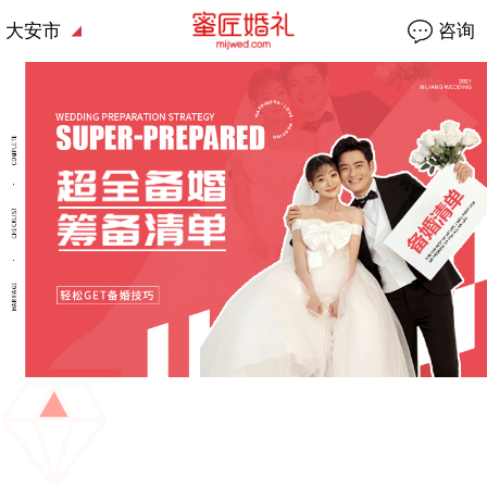
大安市
咨询