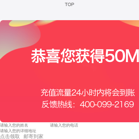
点击领取 邮寄到家