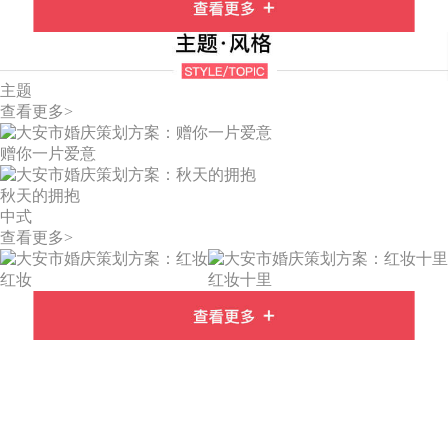
主题
查看更多>
赠你一片爱意
秋天的拥抱
中式
查看更多>
红妆
红妆十里