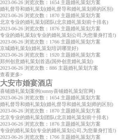
2023-06-26
浏览次数：1654
主题婚礼策划方案
婚礼督导和婚礼策划(婚礼督导和婚礼策划师的区别)
2023-06-26
浏览次数：1870
主题婚礼策划方案
北京专业的婚礼策划团队(北京婚礼策划前十排名)
2023-06-26
浏览次数：1876
主题婚礼策划方案
专业的婚礼策划(专业的婚礼策划公司,为您量身打造!)
2023-06-26
浏览次数：1766
主题婚礼策划方案
京城婚礼策划(婚礼策划培训哪里好)
2023-06-26
浏览次数：1920
主题婚礼策划方案
郑州创意婚礼策划首选(国外创意婚礼策划)
2023-06-26
浏览次数：886
主题婚礼策划方案
查看更多>
大安市婚宴酒店
喜铺婚礼策划案例(sunny喜铺婚礼策划官网)
2023-06-26
浏览次数：1654
主题婚礼策划方案
婚礼督导和婚礼策划(婚礼督导和婚礼策划师的区别)
2023-06-26
浏览次数：1870
主题婚礼策划方案
北京专业的婚礼策划团队(北京婚礼策划前十排名)
2023-06-26
浏览次数：1876
主题婚礼策划方案
专业的婚礼策划(专业的婚礼策划公司,为您量身打造!)
2023-06-26
浏览次数：1766
主题婚礼策划方案