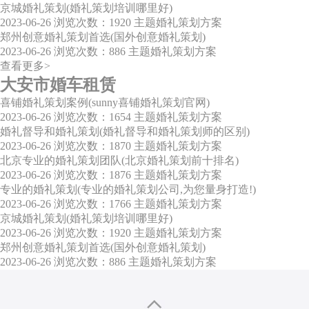
京城婚礼策划(婚礼策划培训哪里好)
2023-06-26
浏览次数：1920
主题婚礼策划方案
郑州创意婚礼策划首选(国外创意婚礼策划)
2023-06-26
浏览次数：886
主题婚礼策划方案
查看更多>
大安市婚车租赁
喜铺婚礼策划案例(sunny喜铺婚礼策划官网)
2023-06-26
浏览次数：1654
主题婚礼策划方案
婚礼督导和婚礼策划(婚礼督导和婚礼策划师的区别)
2023-06-26
浏览次数：1870
主题婚礼策划方案
北京专业的婚礼策划团队(北京婚礼策划前十排名)
2023-06-26
浏览次数：1876
主题婚礼策划方案
专业的婚礼策划(专业的婚礼策划公司,为您量身打造!)
2023-06-26
浏览次数：1766
主题婚礼策划方案
京城婚礼策划(婚礼策划培训哪里好)
2023-06-26
浏览次数：1920
主题婚礼策划方案
郑州创意婚礼策划首选(国外创意婚礼策划)
2023-06-26
浏览次数：886
主题婚礼策划方案