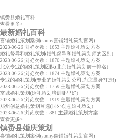
镇赉县婚礼百科
查看更多>
最新婚礼百科
喜铺婚礼策划案例(sunny喜铺婚礼策划官网)
2023-06-26
浏览次数：1653
主题婚礼策划方案
婚礼督导和婚礼策划(婚礼督导和婚礼策划师的区别)
2023-06-26
浏览次数：1870
主题婚礼策划方案
北京专业的婚礼策划团队(北京婚礼策划前十排名)
2023-06-26
浏览次数：1874
主题婚礼策划方案
专业的婚礼策划(专业的婚礼策划公司,为您量身打造!)
2023-06-26
浏览次数：1759
主题婚礼策划方案
京城婚礼策划(婚礼策划培训哪里好)
2023-06-26
浏览次数：1919
主题婚礼策划方案
郑州创意婚礼策划首选(国外创意婚礼策划)
2023-06-26
浏览次数：881
主题婚礼策划方案
查看更多>
镇赉县婚庆策划
喜铺婚礼策划案例(sunny喜铺婚礼策划官网)