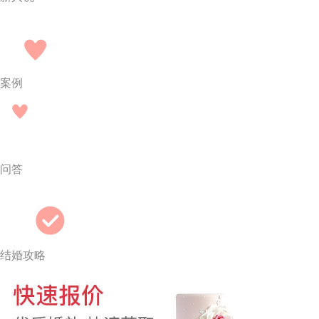
案例
问答
结婚攻略