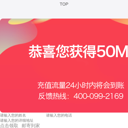
点击领取 邮寄到家