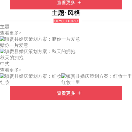
主题
查看更多>
赠你一片爱意
秋天的拥抱
中式
查看更多>
红妆
红妆十里