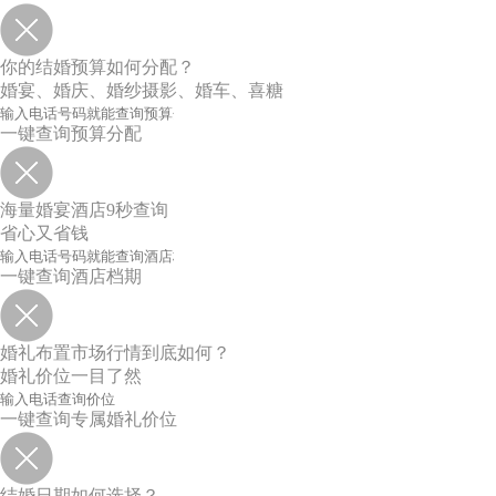
你的结婚预算如何分配？
婚宴、婚庆、婚纱摄影、婚车、喜糖
一键查询预算分配
海量婚宴酒店9秒查询
省心又省钱
一键查询酒店档期
婚礼布置市场行情到底如何？
婚礼价位一目了然
一键查询专属婚礼价位
结婚日期如何选择？