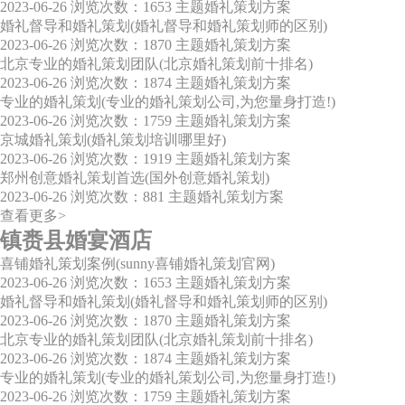
2023-06-26
浏览次数：1653
主题婚礼策划方案
婚礼督导和婚礼策划(婚礼督导和婚礼策划师的区别)
2023-06-26
浏览次数：1870
主题婚礼策划方案
北京专业的婚礼策划团队(北京婚礼策划前十排名)
2023-06-26
浏览次数：1874
主题婚礼策划方案
专业的婚礼策划(专业的婚礼策划公司,为您量身打造!)
2023-06-26
浏览次数：1759
主题婚礼策划方案
京城婚礼策划(婚礼策划培训哪里好)
2023-06-26
浏览次数：1919
主题婚礼策划方案
郑州创意婚礼策划首选(国外创意婚礼策划)
2023-06-26
浏览次数：881
主题婚礼策划方案
查看更多>
镇赉县婚宴酒店
喜铺婚礼策划案例(sunny喜铺婚礼策划官网)
2023-06-26
浏览次数：1653
主题婚礼策划方案
婚礼督导和婚礼策划(婚礼督导和婚礼策划师的区别)
2023-06-26
浏览次数：1870
主题婚礼策划方案
北京专业的婚礼策划团队(北京婚礼策划前十排名)
2023-06-26
浏览次数：1874
主题婚礼策划方案
专业的婚礼策划(专业的婚礼策划公司,为您量身打造!)
2023-06-26
浏览次数：1759
主题婚礼策划方案