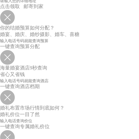
点击领取 邮寄到家
你的结婚预算如何分配？
婚宴、婚庆、婚纱摄影、婚车、喜糖
一键查询预算分配
海量婚宴酒店9秒查询
省心又省钱
一键查询酒店档期
婚礼布置市场行情到底如何？
婚礼价位一目了然
一键查询专属婚礼价位