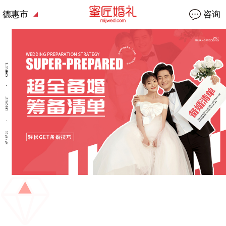
德惠市
咨询