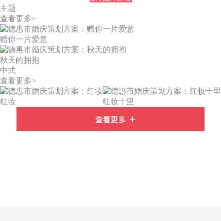
主题
查看更多>
赠你一片爱意
秋天的拥抱
中式
查看更多>
红妆
红妆十里