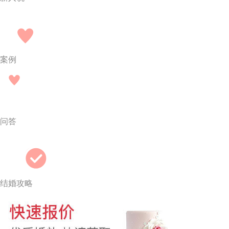
案例
问答
结婚攻略