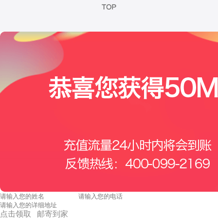
点击领取 邮寄到家