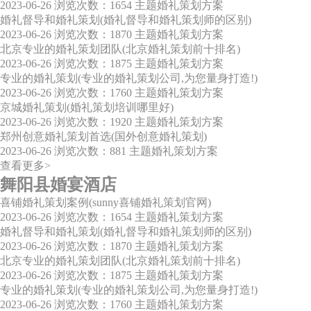
2023-06-26
浏览次数：1654
主题婚礼策划方案
婚礼督导和婚礼策划(婚礼督导和婚礼策划师的区别)
2023-06-26
浏览次数：1870
主题婚礼策划方案
北京专业的婚礼策划团队(北京婚礼策划前十排名)
2023-06-26
浏览次数：1875
主题婚礼策划方案
专业的婚礼策划(专业的婚礼策划公司,为您量身打造!)
2023-06-26
浏览次数：1760
主题婚礼策划方案
京城婚礼策划(婚礼策划培训哪里好)
2023-06-26
浏览次数：1920
主题婚礼策划方案
郑州创意婚礼策划首选(国外创意婚礼策划)
2023-06-26
浏览次数：881
主题婚礼策划方案
查看更多>
舞阳县婚宴酒店
喜铺婚礼策划案例(sunny喜铺婚礼策划官网)
2023-06-26
浏览次数：1654
主题婚礼策划方案
婚礼督导和婚礼策划(婚礼督导和婚礼策划师的区别)
2023-06-26
浏览次数：1870
主题婚礼策划方案
北京专业的婚礼策划团队(北京婚礼策划前十排名)
2023-06-26
浏览次数：1875
主题婚礼策划方案
专业的婚礼策划(专业的婚礼策划公司,为您量身打造!)
2023-06-26
浏览次数：1760
主题婚礼策划方案