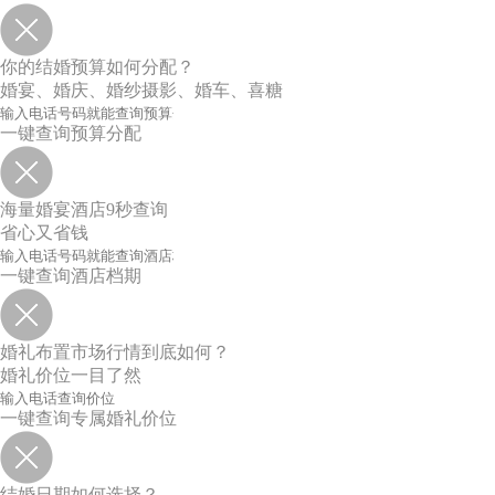
你的结婚预算如何分配？
婚宴、婚庆、婚纱摄影、婚车、喜糖
一键查询预算分配
海量婚宴酒店9秒查询
省心又省钱
一键查询酒店档期
婚礼布置市场行情到底如何？
婚礼价位一目了然
一键查询专属婚礼价位
结婚日期如何选择？