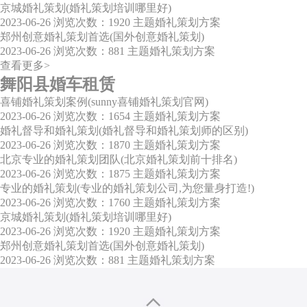
京城婚礼策划(婚礼策划培训哪里好)
2023-06-26
浏览次数：1920
主题婚礼策划方案
郑州创意婚礼策划首选(国外创意婚礼策划)
2023-06-26
浏览次数：881
主题婚礼策划方案
查看更多>
舞阳县婚车租赁
喜铺婚礼策划案例(sunny喜铺婚礼策划官网)
2023-06-26
浏览次数：1654
主题婚礼策划方案
婚礼督导和婚礼策划(婚礼督导和婚礼策划师的区别)
2023-06-26
浏览次数：1870
主题婚礼策划方案
北京专业的婚礼策划团队(北京婚礼策划前十排名)
2023-06-26
浏览次数：1875
主题婚礼策划方案
专业的婚礼策划(专业的婚礼策划公司,为您量身打造!)
2023-06-26
浏览次数：1760
主题婚礼策划方案
京城婚礼策划(婚礼策划培训哪里好)
2023-06-26
浏览次数：1920
主题婚礼策划方案
郑州创意婚礼策划首选(国外创意婚礼策划)
2023-06-26
浏览次数：881
主题婚礼策划方案