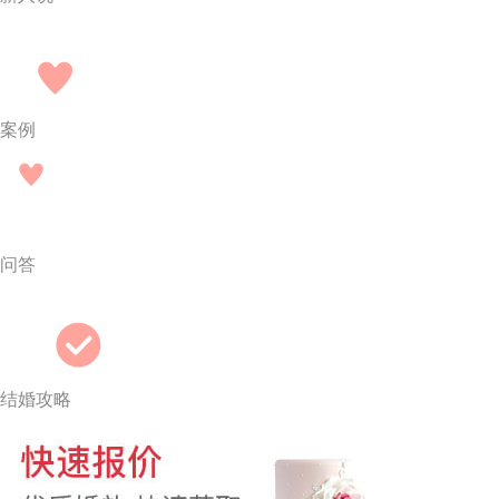
案例
问答
结婚攻略