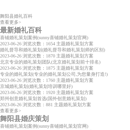
舞阳县婚礼百科
查看更多>
最新婚礼百科
喜铺婚礼策划案例(sunny喜铺婚礼策划官网)
2023-06-26
浏览次数：1654
主题婚礼策划方案
婚礼督导和婚礼策划(婚礼督导和婚礼策划师的区别)
2023-06-26
浏览次数：1870
主题婚礼策划方案
北京专业的婚礼策划团队(北京婚礼策划前十排名)
2023-06-26
浏览次数：1875
主题婚礼策划方案
专业的婚礼策划(专业的婚礼策划公司,为您量身打造!)
2023-06-26
浏览次数：1760
主题婚礼策划方案
京城婚礼策划(婚礼策划培训哪里好)
2023-06-26
浏览次数：1920
主题婚礼策划方案
郑州创意婚礼策划首选(国外创意婚礼策划)
2023-06-26
浏览次数：881
主题婚礼策划方案
查看更多>
舞阳县婚庆策划
喜铺婚礼策划案例(sunny喜铺婚礼策划官网)