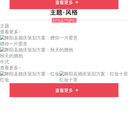
主题
查看更多>
赠你一片爱意
秋天的拥抱
中式
查看更多>
红妆
红妆十里